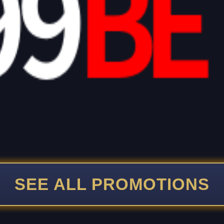
SEE ALL PROMOTIONS