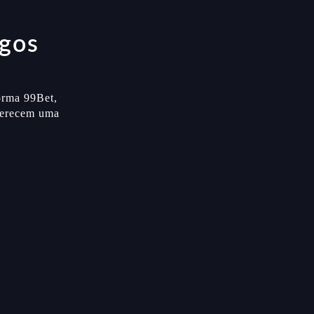
gos
forma 99Bet,
oferecem uma