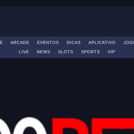
E
ARCADE
EVENTOS
DICAS
APLICATIVO
JOG
LIVE
NEWS
SLOTS
SPORTS
VIP