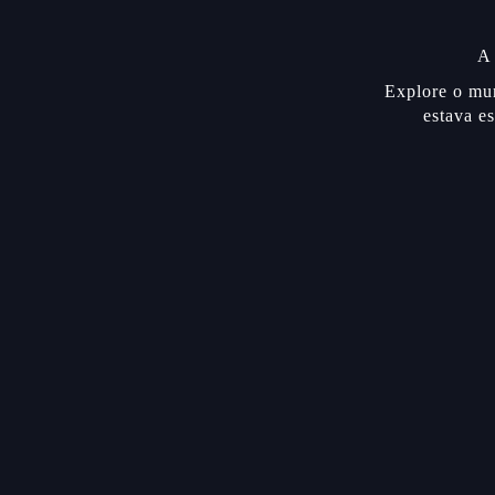
A 
Explore o mun
estava es