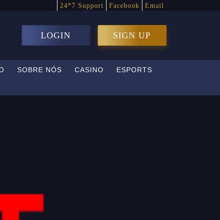
24*7 Support
Facebook
Email
LOGIN
SIGN UP
O
SOBRE NÓS
CASINO
ESPORTS