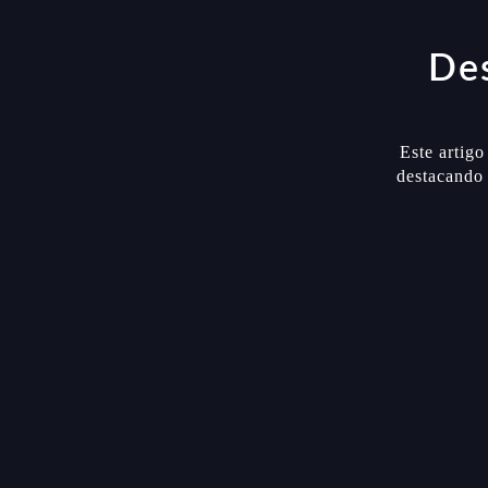
De
Este artigo
destacando 