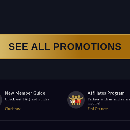
SEE ALL PROMOTIONS
New Member Guide
Affiliates Program
Check out FAQ and guides
Partner with us and earn
income!
Check now
Find Out more