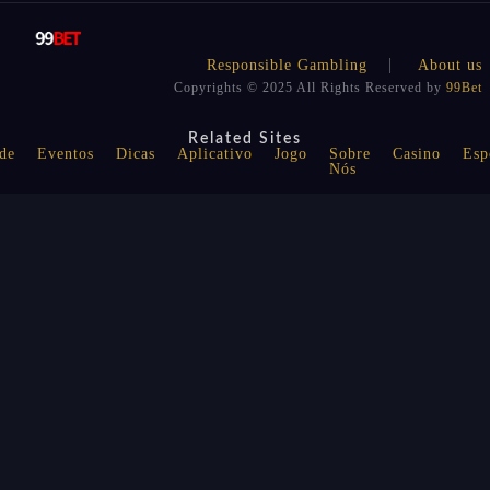
Responsible Gambling
About us
Copyrights © 2025 All Rights Reserved by
99Bet
Related Sites
de
Eventos
Dicas
Aplicativo
Jogo
Sobre
Casino
Esp
Nós