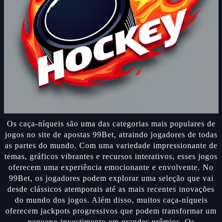
Os caça-níqueis são uma das categorias mais populares de
jogos no site de apostas 99Bet, atraindo jogadores de todas
as partes do mundo. Com uma variedade impressionante de
temas, gráficos vibrantes e recursos interativos, esses jogos
oferecem uma experiência emocionante e envolvente. No
99Bet, os jogadores podem explorar uma seleção que vai
desde clássicos atemporais até as mais recentes inovações
do mundo dos jogos. Além disso, muitos caça-níqueis
oferecem jackpots progressivos que podem transformar um
pequeno investimento em grandes prêmios. Os