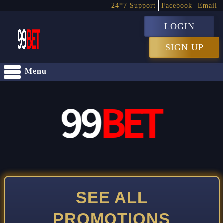
24*7 Support
Facebook
Email
LOGIN
SIGN UP
Menu
SEE ALL
PROMOTIONS