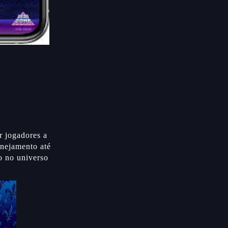
r jogadores a
anejamento até
o no universo