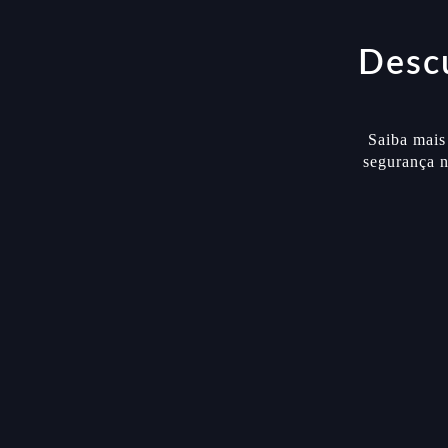
Descu
Saiba mais
segurança n