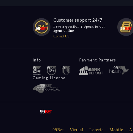
Customer support 24/7
have a question ? Speak to our
agent online
Contact CS
Info
Payment Partners
Gaming License
99Bet
Virtual
Loteria
Mobile
A