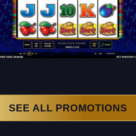
SEE ALL PROMOTIONS