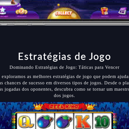
Estratégias de Jogo
Dominando Estratégias de Jogo: Táticas para Vencer
, exploramos as melhores estratégias de jogo que podem ajuda
s chances de sucesso em diversos tipos de jogos. Desde o pl
às jogadas dos oponentes, descubra como se tornar um maestr
dos jogos.