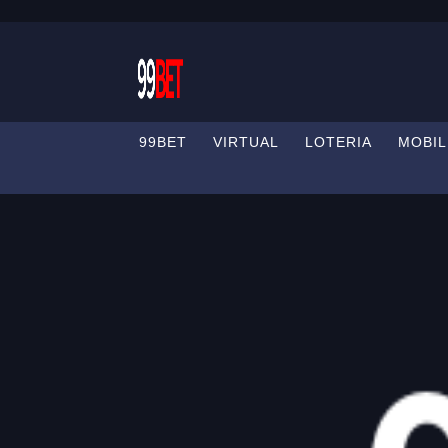
99BET
VIRTUAL
LOTERIA
MOBIL