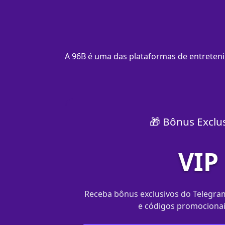
A 96B é uma das plataformas de entreten
🎁 Bônus Exclu
VIP
Receba bônus exclusivos do Telegra
e códigos promocionai