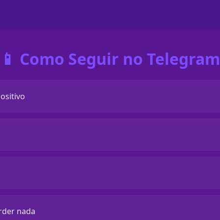
📱 Como Seguir no Telegram
ositivo
erder nada