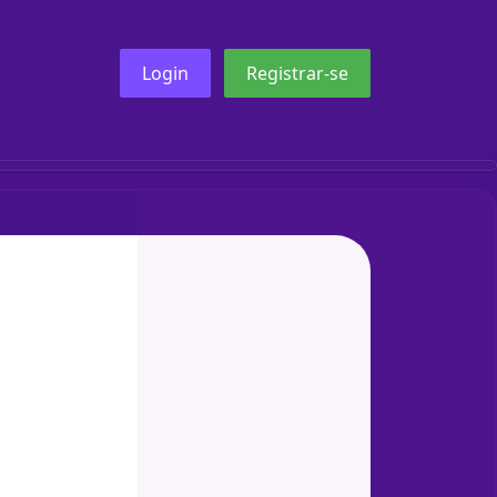
Login
Registrar-se