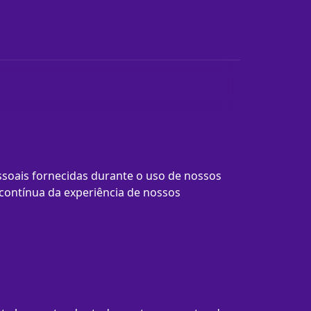
ssoais fornecidas durante o uso de nossos
 contínua da experiência de nossos