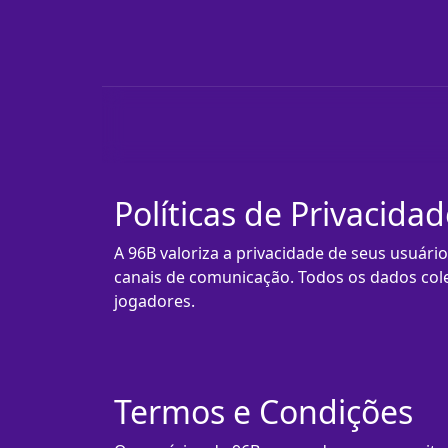
Políticas de Privacida
A 96B valoriza a privacidade de seus usuár
canais de comunicação. Todos os dados cole
jogadores.
Termos e Condições