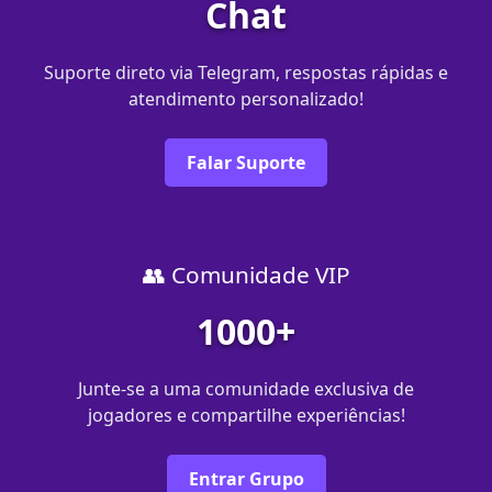
Chat
Suporte direto via Telegram, respostas rápidas e
atendimento personalizado!
Falar Suporte
👥 Comunidade VIP
1000+
Junte-se a uma comunidade exclusiva de
jogadores e compartilhe experiências!
Entrar Grupo