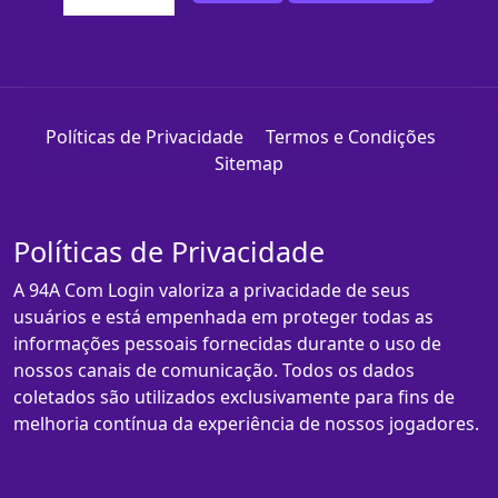
Políticas de Privacidade
Termos e Condições
Sitemap
Políticas de Privacidade
A 94A Com Login valoriza a privacidade de seus
usuários e está empenhada em proteger todas as
informações pessoais fornecidas durante o uso de
nossos canais de comunicação. Todos os dados
coletados são utilizados exclusivamente para fins de
melhoria contínua da experiência de nossos jogadores.