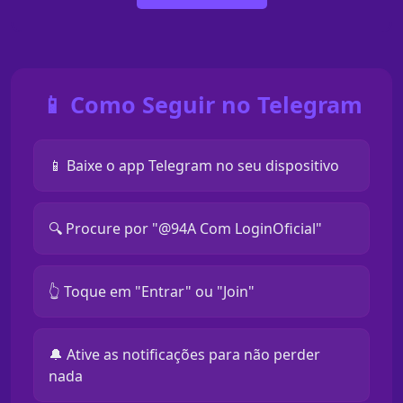
📱 Como Seguir no Telegram
📱 Baixe o app Telegram no seu dispositivo
🔍 Procure por "@94A Com LoginOficial"
👆 Toque em "Entrar" ou "Join"
🔔 Ative as notificações para não perder
nada