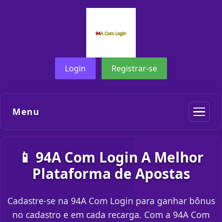
Login
Registrar-se
Menu
📱 94A Com Login A Melhor
Plataforma de Apostas
Cadastre-se na 94A Com Login para ganhar bônus
no cadastro e em cada recarga. Com a 94A Com