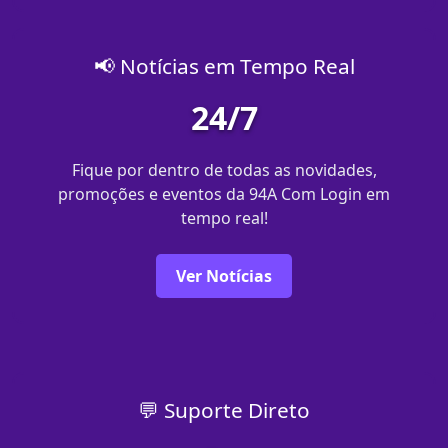
📢 Notícias em Tempo Real
24/7
Fique por dentro de todas as novidades,
promoções e eventos da 94A Com Login em
tempo real!
Ver Notícias
💬 Suporte Direto