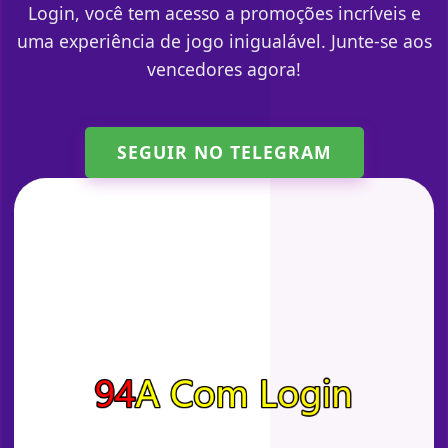
Login, você tem acesso a promoções incríveis e
uma experiência de jogo inigualável. Junte-se aos
vencedores agora!
SEGUIR NO TELEGRAM