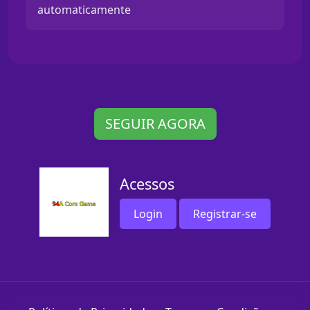
automaticamente
SEGUIR AGORA
Acessos
Login
Registrar-se