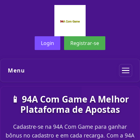
Login
Registrar-se
Menu
📱 94A Com Game A Melhor
Plataforma de Apostas
Cadastre-se na 94A Com Game para ganhar
bônus no cadastro e em cada recarga. Com a 94A