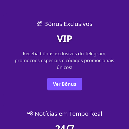
🎁 Bônus Exclusivos
VIP
Receba bônus exclusivos do Telegram,
promoções especiais e códigos promocionais
únicos!
Ver Bônus
📢 Notícias em Tempo Real
24/7