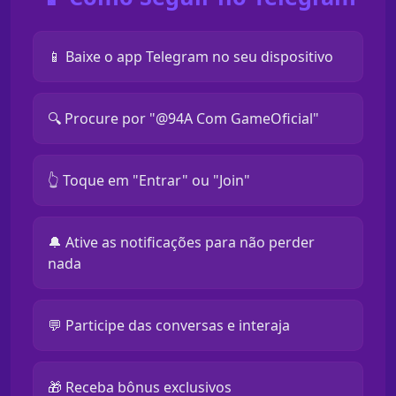
📱 Baixe o app Telegram no seu dispositivo
🔍 Procure por "@94A Com GameOficial"
👆 Toque em "Entrar" ou "Join"
🔔 Ative as notificações para não perder
nada
💬 Participe das conversas e interaja
🎁 Receba bônus exclusivos