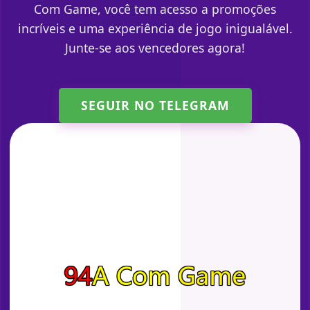
Com Game, você tem acesso a promoções
incríveis e uma experiência de jogo inigualável.
Junte-se aos vencedores agora!
SEGUIR NO TELEGRAM