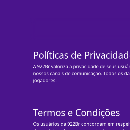
Políticas de Privacida
A 922Br valoriza a privacidade de seus usu
nossos canais de comunicação. Todos os dad
jogadores.
Termos e Condições
Os usuários da 922Br concordam em respeita