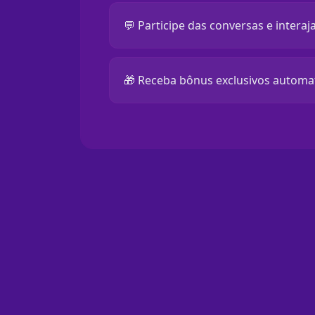
💬 Participe das conversas e interaj
🎁 Receba bônus exclusivos autom