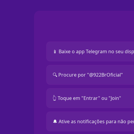
📱 Baixe o app Telegram no seu disp
🔍 Procure por "@922BrOficial"
👆 Toque em "Entrar" ou "Join"
🔔 Ative as notificações para não p