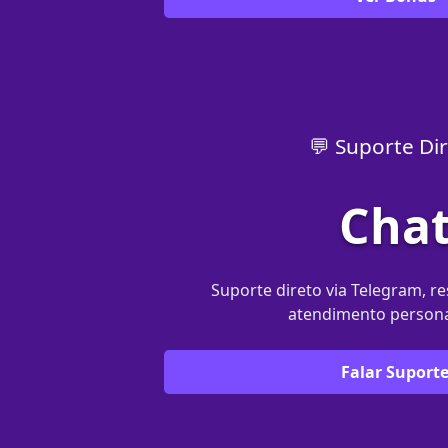
💬 Suporte Di
Cha
Suporte direto via Telegram, r
atendimento persona
Falar Suport