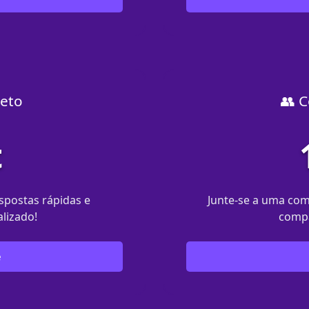
reto
👥 
t
espostas rápidas e
Junte-se a uma com
lizado!
compa
e