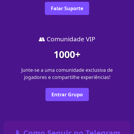
Falar Suporte
👥 Comunidade VIP
1000+
Junte-se a uma comunidade exclusiva de
jogadores e compartilhe experiências!
Entrar Grupo
📱 Como Seguir no Telegram