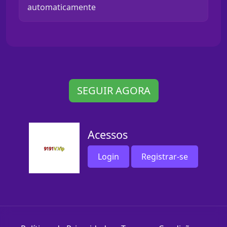
automaticamente
SEGUIR AGORA
Acessos
Login
Registrar-se