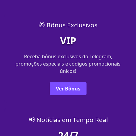
🎁 Bônus Exclusivos
VIP
Receba bônus exclusivos do Telegram,
promoções especiais e códigos promocionais
únicos!
Ver Bônus
📢 Notícias em Tempo Real
24/7