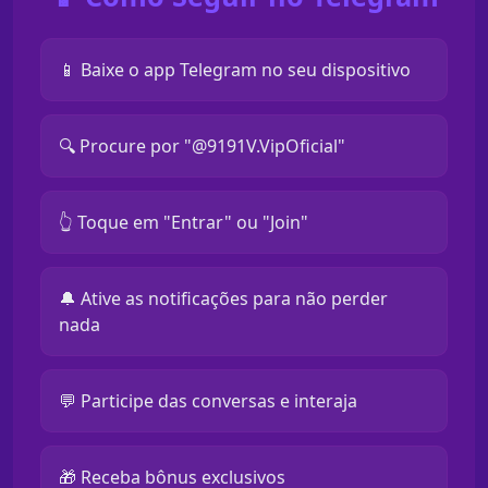
📱 Baixe o app Telegram no seu dispositivo
🔍 Procure por "@9191V.VipOficial"
👆 Toque em "Entrar" ou "Join"
🔔 Ative as notificações para não perder
nada
💬 Participe das conversas e interaja
🎁 Receba bônus exclusivos