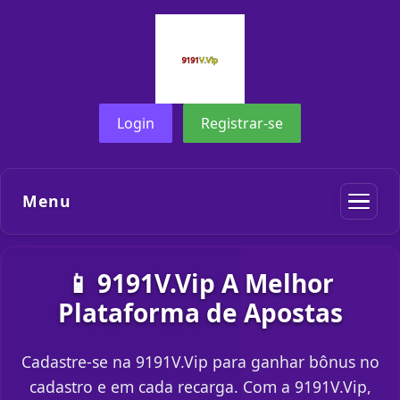
Login
Registrar-se
Menu
📱 9191V.Vip A Melhor
Plataforma de Apostas
Cadastre-se na 9191V.Vip para ganhar bônus no
cadastro e em cada recarga. Com a 9191V.Vip,