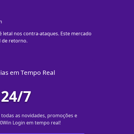
m
é letal nos contra-ataques. Este mercado
 de retorno.
cias em Tempo Real
24/7
e todas as novidades, promoções e
90Win Login em tempo real!