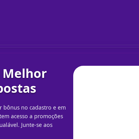
A Melhor
postas
r bônus no cadastro e em
 tem acesso a promoções
ualável. Junte-se aos