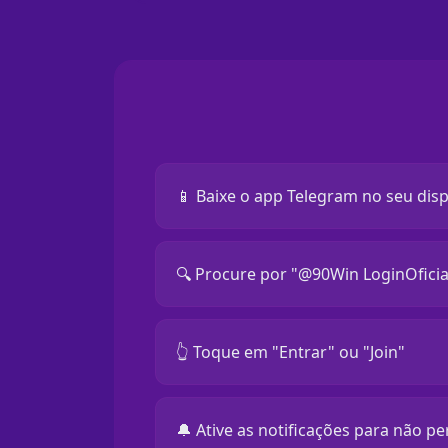
📱 Baixe o app Telegram no seu disp
🔍 Procure por "@90Win LoginOficia
👆 Toque em "Entrar" ou "Join"
🔔 Ative as notificações para não p