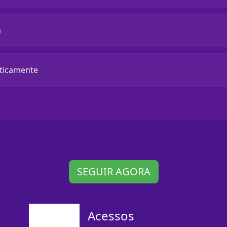
a
aticamente
SEGUIR AGORA
Acessos