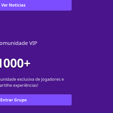
Ver Notícias
Comunidade VIP
1000+
unidade exclusiva de jogadores e
rtilhe experiências!
Entrar Grupo