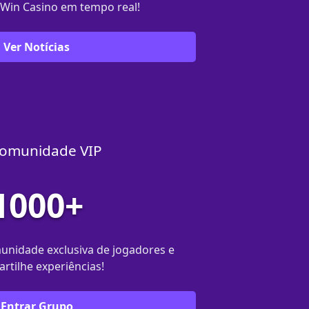
8Win Casino em tempo real!
Ver Notícias
Comunidade VIP
1000+
unidade exclusiva de jogadores e
rtilhe experiências!
Entrar Grupo