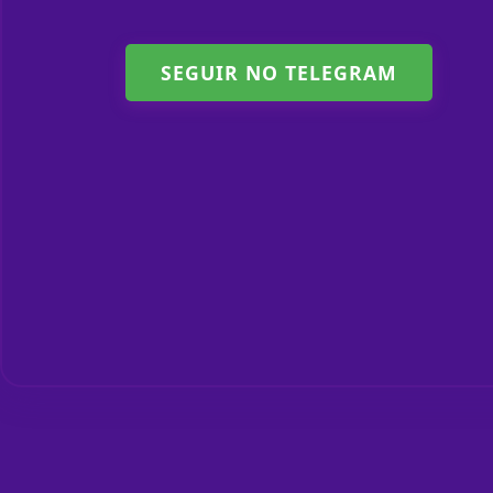
SEGUIR NO TELEGRAM