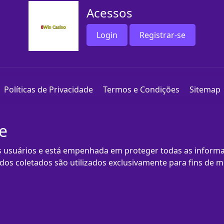
Acessos
Login
Registrar-se
Políticas de Privacidade
Termos e Condições
Sitemap
de
us usuários e está empenhada em proteger todas as inform
os coletados são utilizados exclusivamente para fins de m