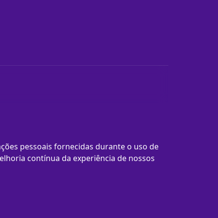
ações pessoais fornecidas durante o uso de
elhoria contínua da experiência de nossos