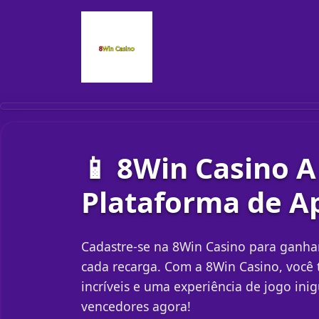
📱 8Win Casino 
Plataforma de A
Cadastre-se na 8Win Casino para ganha
cada recarga. Com a 8Win Casino, você
incríveis e uma experiência de jogo inig
vencedores agora!