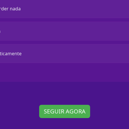
erder nada
a
aticamente
SEGUIR AGORA