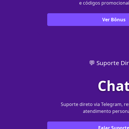
e códigos promocionai
Ver Bônus
💬 Suporte Di
Cha
Suporte direto via Telegram, r
atendimento persona
Falar Suport