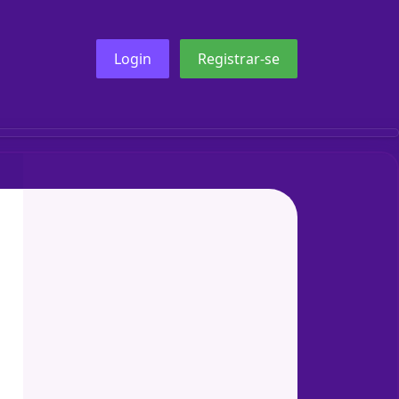
Login
Registrar-se