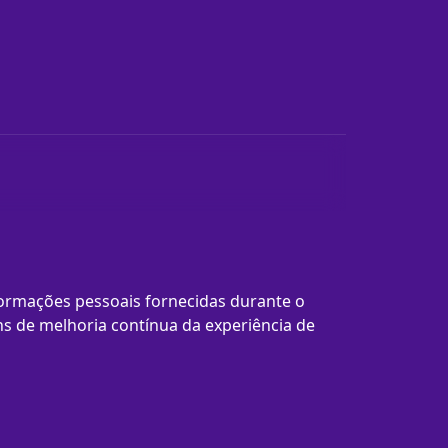
formações pessoais fornecidas durante o
ns de melhoria contínua da experiência de