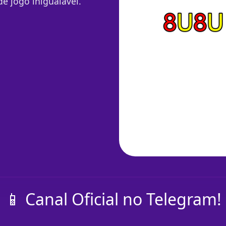
e jogo inigualável.
📱 Canal Oficial no Telegram!