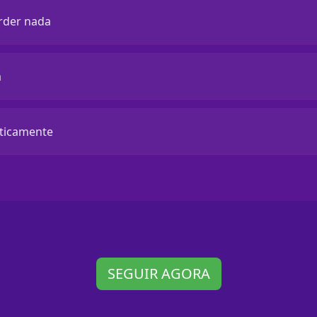
erder nada
a
aticamente
SEGUIR AGORA