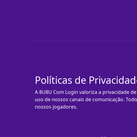
Políticas de Privacida
A 8U8U Com Login valoriza a privacidade d
uso de nossos canais de comunicação. Todos
nossos jogadores.