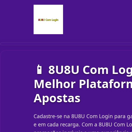
📱 8U8U Com Log
Melhor Platafor
Apostas
Cadastre-se na 8U8U Com Login para g
e em cada recarga. Com a 8U8U Com Log