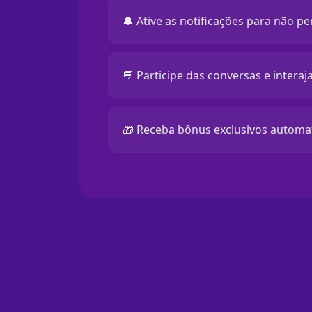
🔔 Ative as notificações para não p
💬 Participe das conversas e interaj
🎁 Receba bônus exclusivos autom