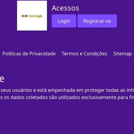
Acessos
Login
Registrar-se
Políticas de Privacidade
Termos e Condições
Sitemap
de
e seus usuários e está empenhada em proteger todas as in
 os dados coletados são utilizados exclusivamente para fi