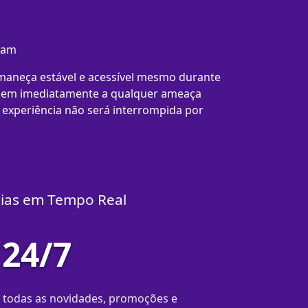
ram
maneça estável e acessível mesmo durante
ondem imediatamente a qualquer ameaça
 experiência não será interrompida por
cias em Tempo Real
24/7
e todas as novidades, promoções e