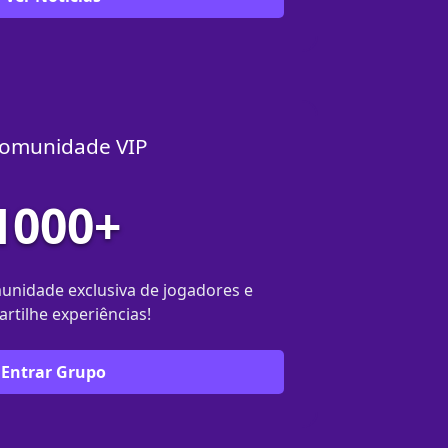
Comunidade VIP
1000+
unidade exclusiva de jogadores e
rtilhe experiências!
Entrar Grupo