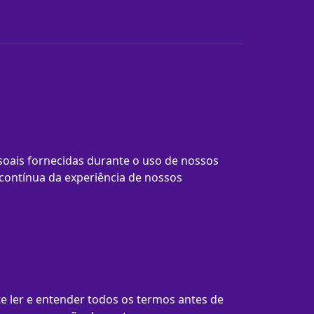
soais fornecidas durante o uso de nossos
 contínua da experiência de nossos
e ler e entender todos os termos antes de