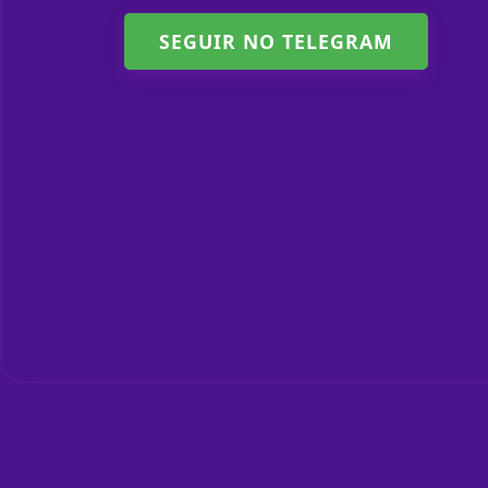
SEGUIR NO TELEGRAM