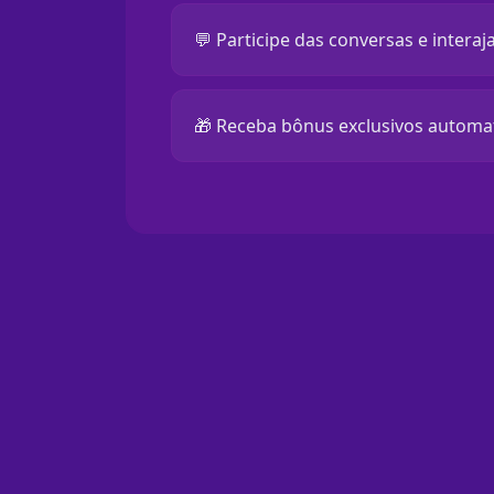
💬 Participe das conversas e interaj
🎁 Receba bônus exclusivos autom