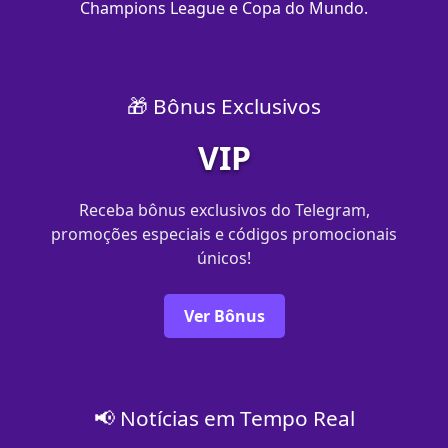
Champions League e Copa do Mundo.
🎁 Bônus Exclusivos
VIP
Receba bônus exclusivos do Telegram,
promoções especiais e códigos promocionais
únicos!
Ver Bônus
📢 Notícias em Tempo Real