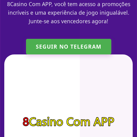
8Casino Com APP, você tem acesso a promoções
incríveis e uma experiência de jogo inigualável.
Junte-se aos vencedores agora!
SEGUIR NO TELEGRAM