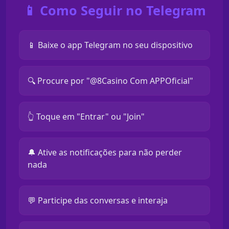
📱 Como Seguir no Telegram
📱 Baixe o app Telegram no seu dispositivo
🔍 Procure por "@8Casino Com APPOficial"
👆 Toque em "Entrar" ou "Join"
🔔 Ative as notificações para não perder
nada
💬 Participe das conversas e interaja