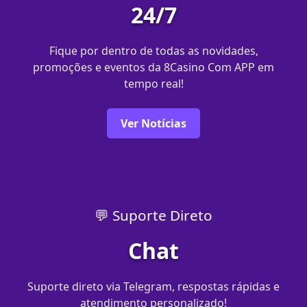
24/7
Fique por dentro de todas as novidades,
promoções e eventos da 8Casino Com APP em
tempo real!
Ver Notícias
💬 Suporte Direto
Chat
Suporte direto via Telegram, respostas rápidas e
atendimento personalizado!