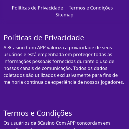
Políticas de Privacidade
Termos e Condições
Sitemap
Políticas de Privacidade
A 8Casino Com APP valoriza a privacidade de seus
usuários e está empenhada em proteger todas as
informações pessoais fornecidas durante o uso de
nossos canais de comunicação. Todos os dados
coletados são utilizados exclusivamente para fins de
melhoria contínua da experiência de nossos jogadores.
Termos e Condições
Os usuários da 8Casino Com APP concordam em