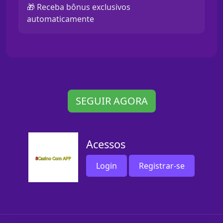
🎁 Receba bônus exclusivos
automaticamente
SEGUIR AGORA
Acessos
Login
Registrar-se