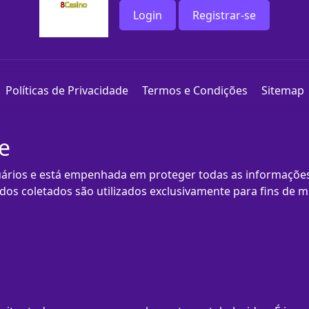
Login
Registrar-se
Políticas de Privacidade
Termos e Condições
Sitemap
de
suários e está empenhada em proteger todas as informaçõe
os coletados são utilizados exclusivamente para fins de m