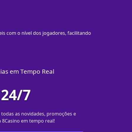
is com o nível dos jogadores, facilitando
cias em Tempo Real
24/7
e todas as novidades, promoções e
a 8Casino em tempo real!