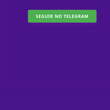
SEGUIR NO TELEGRAM