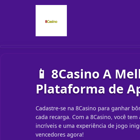
📱 8Casino A Mel
Plataforma de A
Cadastre-se na 8Casino para ganhar bô
cada recarga. Com a 8Casino, você tem
incríveis e uma experiência de jogo inig
vencedores agora!