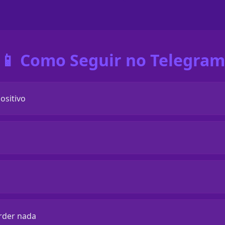
📱 Como Seguir no Telegram
ositivo
erder nada