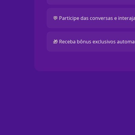
💬 Participe das conversas e interaj
🎁 Receba bônus exclusivos autom