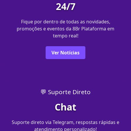
24/7
Fique por dentro de todas as novidades,
promoções e eventos da 8Br Plataforma em
tempo real!
Ver Notícias
💬 Suporte Direto
Chat
Suporte direto via Telegram, respostas rápidas e
atendimento personalizado!