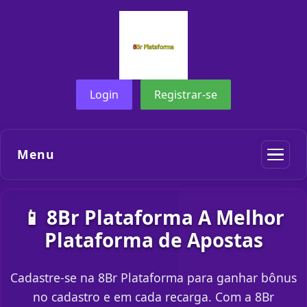
Login
Registrar-se
Menu
📱 8Br Plataforma A Melhor
Plataforma de Apostas
Cadastre-se na 8Br Plataforma para ganhar bônus
no cadastro e em cada recarga. Com a 8Br