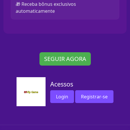
🎁 Receba bônus exclusivos
automaticamente
SEGUIR AGORA
Acessos
Login
Registrar-se