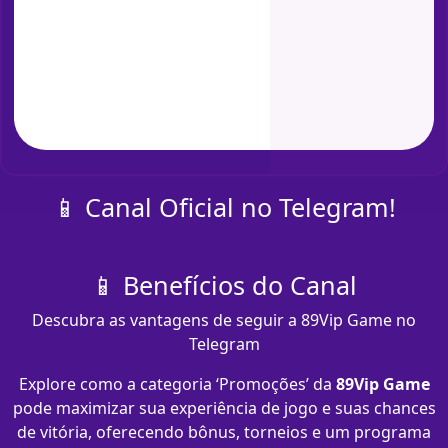
📱 Canal Oficial no Telegram!
📱 Benefícios do Canal
Descubra as vantagens de seguir a 89Vip Game no
Telegram
Explore como a categoria ‘Promoções’ da
89Vip Game
pode maximizar sua experiência de jogo e suas chances
de vitória, oferecendo bônus, torneios e um programa