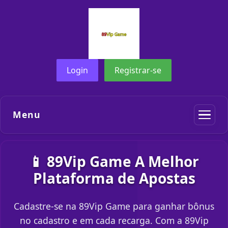
Login
Registrar-se
Menu
📱 89Vip Game A Melhor
Plataforma de Apostas
Cadastre-se na 89Vip Game para ganhar bônus
no cadastro e em cada recarga. Com a 89Vip