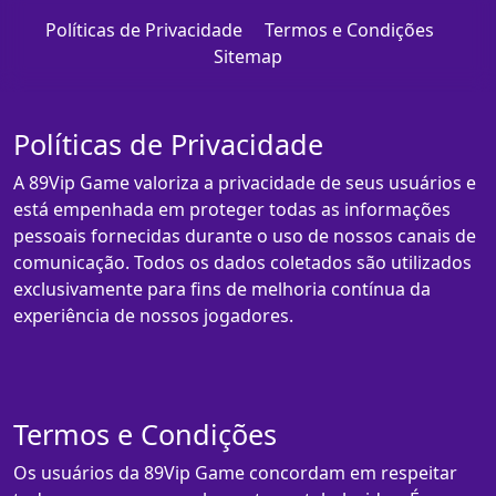
Políticas de Privacidade
Termos e Condições
Sitemap
Políticas de Privacidade
A 89Vip Game valoriza a privacidade de seus usuários e
está empenhada em proteger todas as informações
pessoais fornecidas durante o uso de nossos canais de
comunicação. Todos os dados coletados são utilizados
exclusivamente para fins de melhoria contínua da
experiência de nossos jogadores.
Termos e Condições
Os usuários da 89Vip Game concordam em respeitar