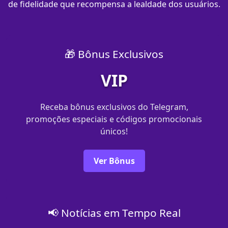
de fidelidade que recompensa a lealdade dos usuários.
🎁 Bônus Exclusivos
VIP
Receba bônus exclusivos do Telegram,
promoções especiais e códigos promocionais
únicos!
Ver Bônus
📢 Notícias em Tempo Real