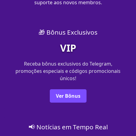
suporte aos novos membros.
🎁 Bônus Exclusivos
VIP
Receba bônus exclusivos do Telegram,
promoções especiais e códigos promocionais
únicos!
Ver Bônus
📢 Notícias em Tempo Real