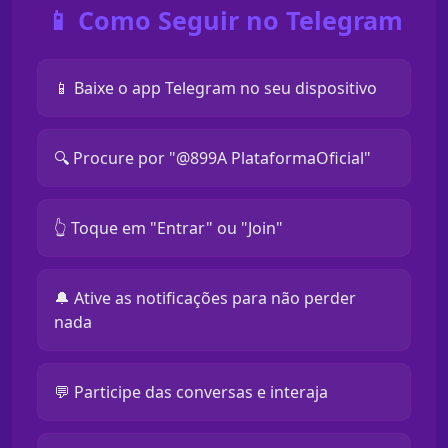
📱 Como Seguir no Telegram
📱 Baixe o app Telegram no seu dispositivo
🔍 Procure por "@899A PlataformaOficial"
👆 Toque em "Entrar" ou "Join"
🔔 Ative as notificações para não perder
nada
💬 Participe das conversas e interaja