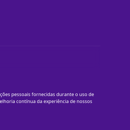
ações pessoais fornecidas durante o uso de
elhoria contínua da experiência de nossos