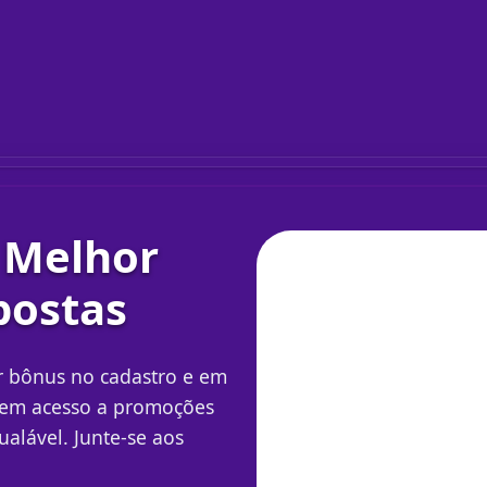
 Melhor
postas
r bônus no cadastro e em
 tem acesso a promoções
ualável. Junte-se aos