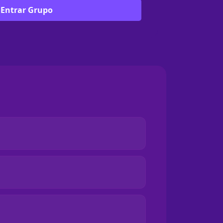
Entrar Grupo