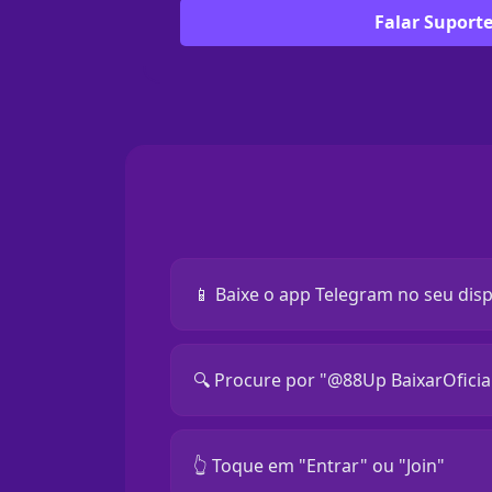
Falar Suport
📱 Baixe o app Telegram no seu disp
🔍 Procure por "@88Up BaixarOficia
👆 Toque em "Entrar" ou "Join"