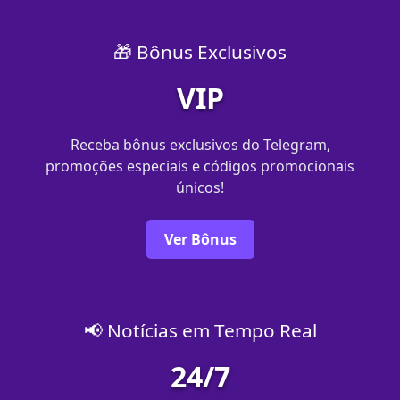
🎁 Bônus Exclusivos
VIP
Receba bônus exclusivos do Telegram,
promoções especiais e códigos promocionais
únicos!
Ver Bônus
📢 Notícias em Tempo Real
24/7