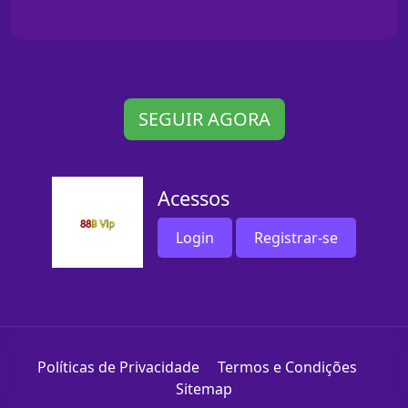
SEGUIR AGORA
Acessos
Login
Registrar-se
Políticas de Privacidade
Termos e Condições
Sitemap