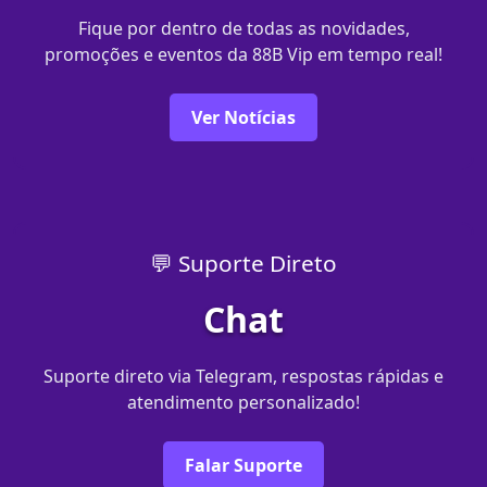
Fique por dentro de todas as novidades,
promoções e eventos da 88B Vip em tempo real!
Ver Notícias
💬 Suporte Direto
Chat
Suporte direto via Telegram, respostas rápidas e
atendimento personalizado!
Falar Suporte