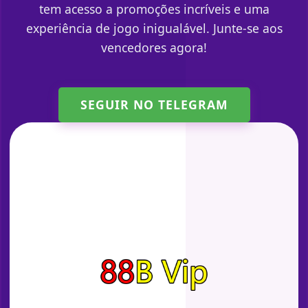
tem acesso a promoções incríveis e uma
experiência de jogo inigualável. Junte-se aos
vencedores agora!
SEGUIR NO TELEGRAM