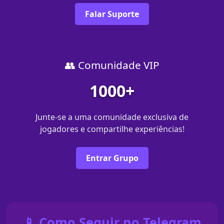
Falar Suporte
👥 Comunidade VIP
1000+
Junte-se a uma comunidade exclusiva de
jogadores e compartilhe experiências!
Entrar Grupo
📱 Como Seguir no Telegram