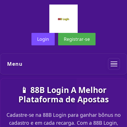
Login
Registrar-se
Menu
📱 88B Login A Melhor
Plataforma de Apostas
Cadastre-se na 88B Login para ganhar bônus no
cadastro e em cada recarga. Com a 88B Login,