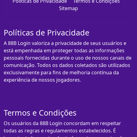
Políticas de Privacidade
Termos e Condições
Sitemap
Políticas de Privacidade
A 88B Login valoriza a privacidade de seus usuários e
está empenhada em proteger todas as informações
pessoais fornecidas durante o uso de nossos canais de
comunicação. Todos os dados coletados são utilizados
exclusivamente para fins de melhoria contínua da
experiência de nossos jogadores.
Termos e Condições
Os usuários da 88B Login concordam em respeitar
todas as regras e regulamentos estabelecidos. É