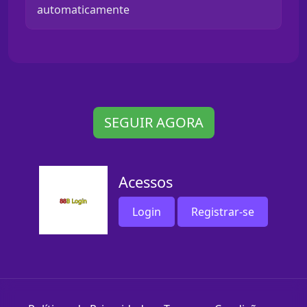
automaticamente
SEGUIR AGORA
Acessos
Login
Registrar-se