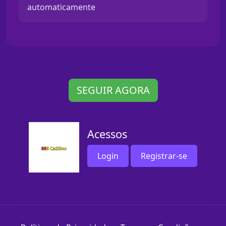
automaticamente
SEGUIR AGORA
Acessos
Login
Registrar-se