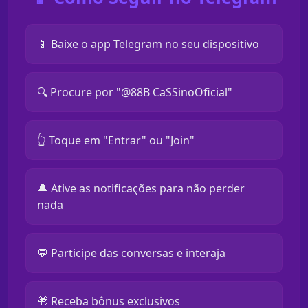
📱 Baixe o app Telegram no seu dispositivo
🔍 Procure por "@88B CaSSinoOficial"
👆 Toque em "Entrar" ou "Join"
🔔 Ative as notificações para não perder
nada
💬 Participe das conversas e interaja
🎁 Receba bônus exclusivos