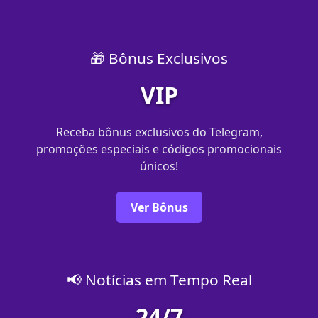
🎁 Bônus Exclusivos
VIP
Receba bônus exclusivos do Telegram,
promoções especiais e códigos promocionais
únicos!
Ver Bônus
📢 Notícias em Tempo Real
24/7