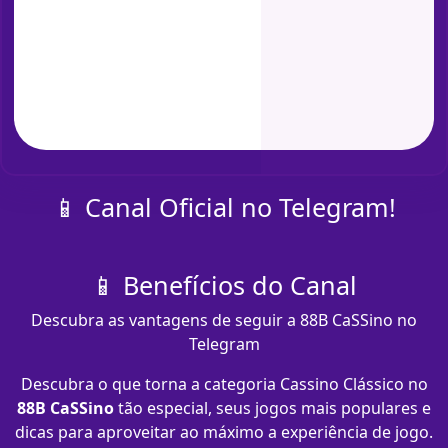
📱 Canal Oficial no Telegram!
📱 Benefícios do Canal
Descubra as vantagens de seguir a 88B CaSSino no
Telegram
Descubra o que torna a categoria Cassino Clássico no
88B CaSSino
tão especial, seus jogos mais populares e
dicas para aproveitar ao máximo a experiência de jogo.