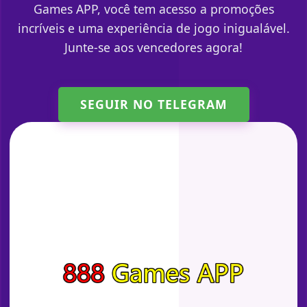
Games APP, você tem acesso a promoções
incríveis e uma experiência de jogo inigualável.
Junte-se aos vencedores agora!
SEGUIR NO TELEGRAM