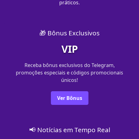
práticos.
🎁 Bônus Exclusivos
VIP
Receba bônus exclusivos do Telegram,
promoções especiais e códigos promocionais
únicos!
Ver Bônus
📢 Notícias em Tempo Real