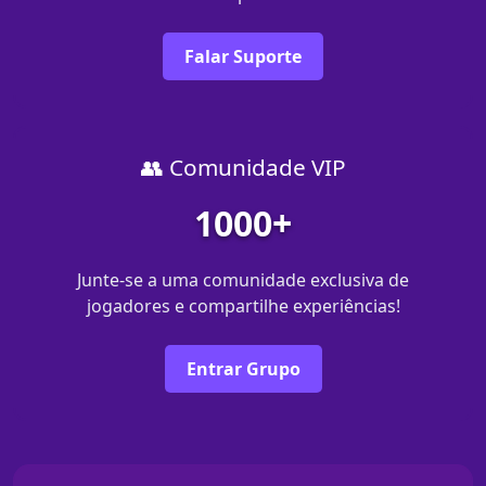
Falar Suporte
👥 Comunidade VIP
1000+
Junte-se a uma comunidade exclusiva de
jogadores e compartilhe experiências!
Entrar Grupo