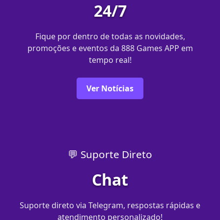
24/7
Fique por dentro de todas as novidades,
promoções e eventos da 888 Games APP em
tempo real!
Ver Notícias
💬 Suporte Direto
Chat
Suporte direto via Telegram, respostas rápidas e
atendimento personalizado!