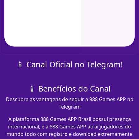
📱 Canal Oficial no Telegram!
📱 Benefícios do Canal
Descubra as vantagens de seguir a 888 Games APP no
Telegram
A plataforma 888 Games APP Brasil possui presença
internacional, e a 888 Games APP atrai jogadores do
mundo todo com registro e download extremamente