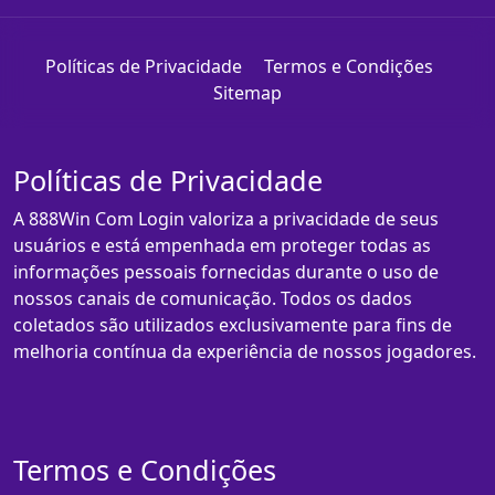
Políticas de Privacidade
Termos e Condições
Sitemap
Políticas de Privacidade
A 888Win Com Login valoriza a privacidade de seus
usuários e está empenhada em proteger todas as
informações pessoais fornecidas durante o uso de
nossos canais de comunicação. Todos os dados
coletados são utilizados exclusivamente para fins de
melhoria contínua da experiência de nossos jogadores.
Termos e Condições