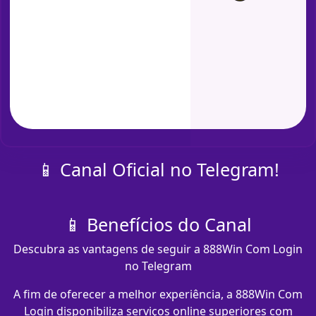
📱 Canal Oficial no Telegram!
📱 Benefícios do Canal
Descubra as vantagens de seguir a 888Win Com Login
no Telegram
A fim de oferecer a melhor experiência, a 888Win Com
Login disponibiliza serviços online superiores com