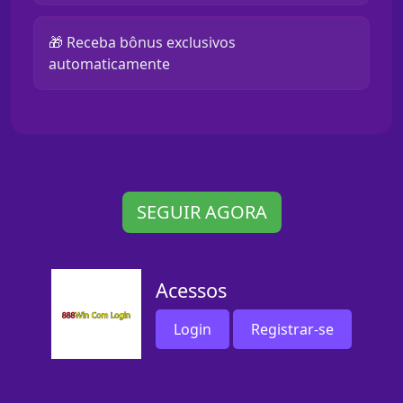
🎁 Receba bônus exclusivos
automaticamente
SEGUIR AGORA
Acessos
Login
Registrar-se