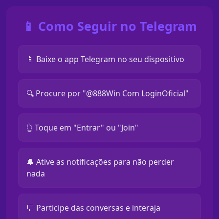
📱 Como Seguir no Telegram
📱 Baixe o app Telegram no seu dispositivo
🔍 Procure por "@888Win Com LoginOficial"
👆 Toque em "Entrar" ou "Join"
🔔 Ative as notificações para não perder
nada
💬 Participe das conversas e interaja