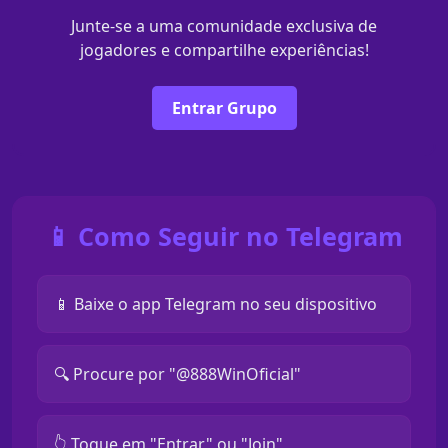
Junte-se a uma comunidade exclusiva de
jogadores e compartilhe experiências!
Entrar Grupo
📱 Como Seguir no Telegram
📱 Baixe o app Telegram no seu dispositivo
🔍 Procure por "@888WinOficial"
👆 Toque em "Entrar" ou "Join"