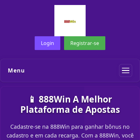
Login
Registrar-se
Menu
📱 888Win A Melhor
Plataforma de Apostas
Cadastre-se na 888Win para ganhar bônus no
cadastro e em cada recarga. Com a 888Win, você