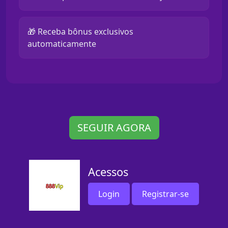
🎁 Receba bônus exclusivos
automaticamente
SEGUIR AGORA
Acessos
Login
Registrar-se