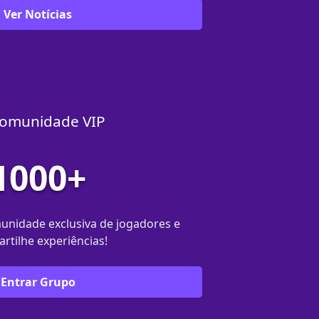
Ver Notícias
Comunidade VIP
1000+
unidade exclusiva de jogadores e
rtilhe experiências!
Entrar Grupo