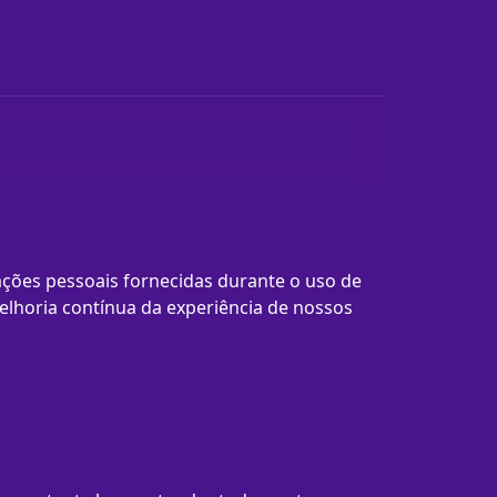
ções pessoais fornecidas durante o uso de
elhoria contínua da experiência de nossos