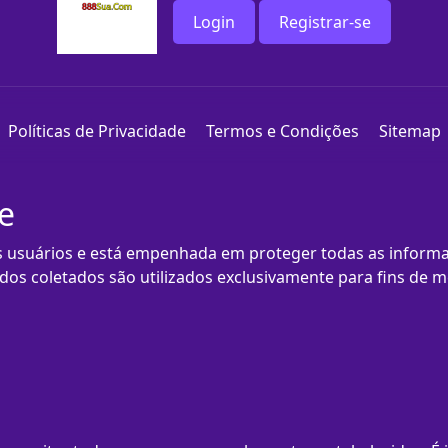
Login
Registrar-se
Políticas de Privacidade
Termos e Condições
Sitemap
de
us usuários e está empenhada em proteger todas as informa
os coletados são utilizados exclusivamente para fins de m