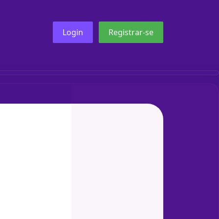
Login
Registrar-se