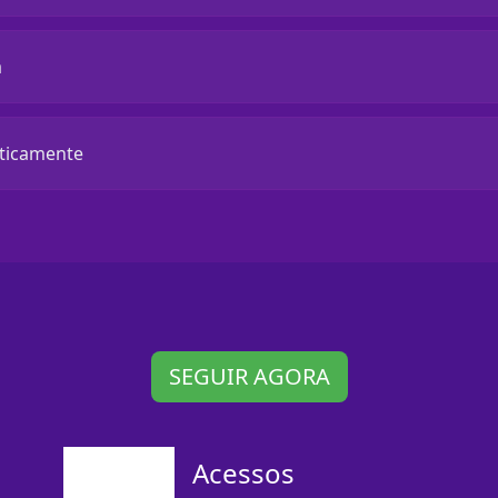
a
aticamente
SEGUIR AGORA
Acessos