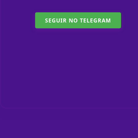
SEGUIR NO TELEGRAM