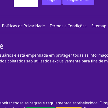
Políticas de Privacidade
Termos e Condições
Sitemap
de
 usuários e está empenhada em proteger todas as informaçõ
os coletados são utilizados exclusivamente para fins de m
eitar todas as regras e regulamentos estabelecidos. É im