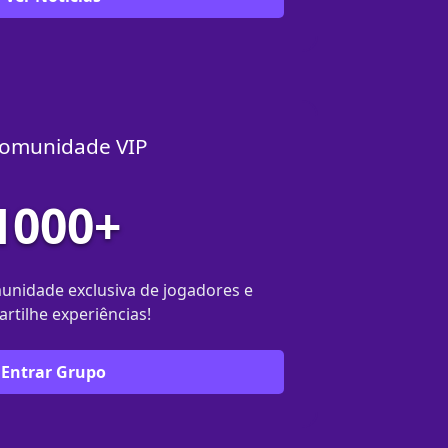
Comunidade VIP
1000+
unidade exclusiva de jogadores e
rtilhe experiências!
Entrar Grupo