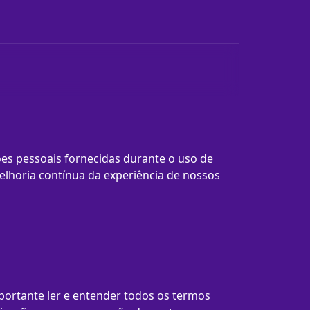
es pessoais fornecidas durante o uso de
elhoria contínua da experiência de nossos
portante ler e entender todos os termos