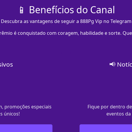
📱 Benefícios do Canal
Descubra as vantagens de seguir a 888Pg Vip no Telegram
prêmio é conquistado com coragem, habilidade e sorte. Que
sivos
📢 Notí
m, promoções especiais
Fique por dentro d
s únicos!
eventos da