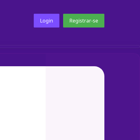
Login
Registrar-se