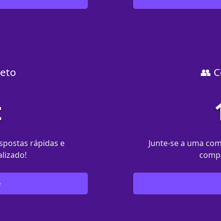
reto
👥 
t
espostas rápidas e
Junte-se a uma com
lizado!
compa
e