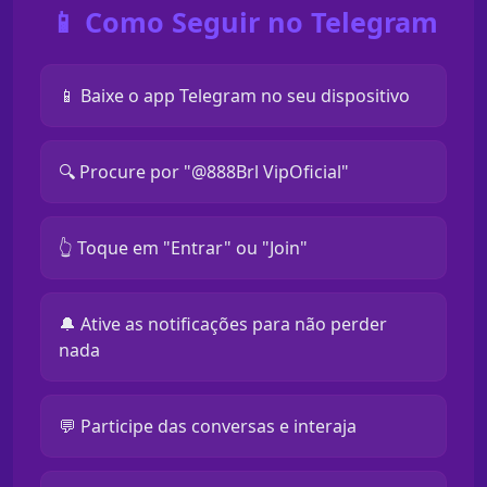
📱 Como Seguir no Telegram
📱 Baixe o app Telegram no seu dispositivo
🔍 Procure por "@888Brl VipOficial"
👆 Toque em "Entrar" ou "Join"
🔔 Ative as notificações para não perder
nada
💬 Participe das conversas e interaja