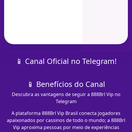
📱 Canal Oficial no Telegram!
📱 Benefícios do Canal
Descubra as vantagens de seguir a 888Brl Vip no
Telegram
A plataforma 888Brl Vip Brasil conecta jogadores
apaixonados por cassinos de todo o mundo; a 888Brl
Vip aproxima pessoas por meio de experiências