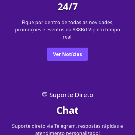
24/7
Fique por dentro de todas as novidades,
promoções e eventos da 888Brl Vip em tempo
real!
Ver Notícias
💬 Suporte Direto
Chat
Suporte direto via Telegram, respostas rápidas e
atendimento personalizado!