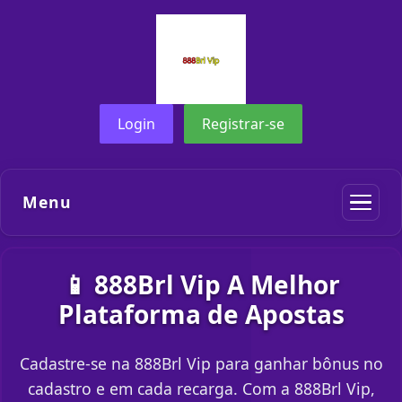
Login
Registrar-se
Menu
📱 888Brl Vip A Melhor
Plataforma de Apostas
Cadastre-se na 888Brl Vip para ganhar bônus no
cadastro e em cada recarga. Com a 888Brl Vip,