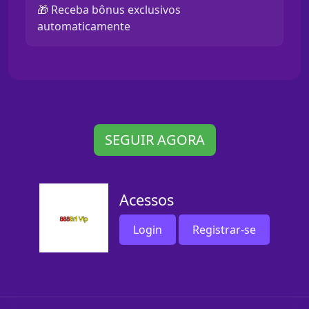
🎁 Receba bônus exclusivos
automaticamente
SEGUIR AGORA
Acessos
Login
Registrar-se