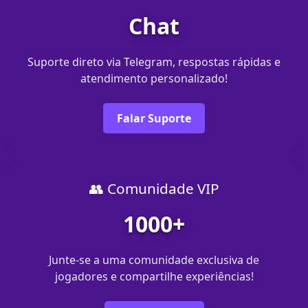
Chat
Suporte direto via Telegram, respostas rápidas e
atendimento personalizado!
Falar Suporte
👥 Comunidade VIP
1000+
Junte-se a uma comunidade exclusiva de
jogadores e compartilhe experiências!