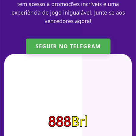
tem acesso a promoções incríveis e uma
experiência de jogo inigualável. Junte-se aos
vencedores agora!
SEGUIR NO TELEGRAM