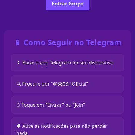
Entrar Grupo
📱 Como Seguir no Telegram
📱 Baixe o app Telegram no seu dispositivo
🔍 Procure por "@888BrlOficial"
👆 Toque em "Entrar" ou "Join"
🔔 Ative as notificações para não perder
nada