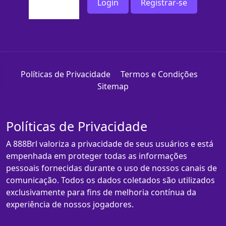
Login
Registrar-se
Políticas de Privacidade
Termos e Condições
Sitemap
Políticas de Privacidade
A 888Brl valoriza a privacidade de seus usuários e está
empenhada em proteger todas as informações
pessoais fornecidas durante o uso de nossos canais de
comunicação. Todos os dados coletados são utilizados
exclusivamente para fins de melhoria contínua da
experiência de nossos jogadores.