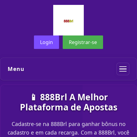
Login
Registrar-se
Menu
📱 888Brl A Melhor
Plataforma de Apostas
Cadastre-se na 888Brl para ganhar bônus no
cadastro e em cada recarga. Com a 888Brl, você