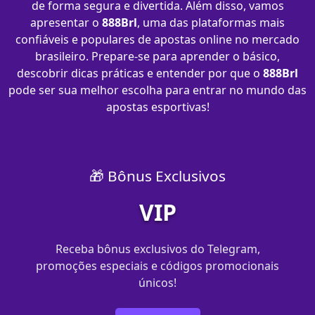
de forma segura e divertida. Além disso, vamos
apresentar o
888Brl
, uma das plataformas mais
confiáveis e populares de apostas online no mercado
brasileiro. Prepare-se para aprender o básico,
descobrir dicas práticas e entender por que o
888Brl
pode ser sua melhor escolha para entrar no mundo das
apostas esportivas!
🎁 Bônus Exclusivos
VIP
Receba bônus exclusivos do Telegram,
promoções especiais e códigos promocionais
únicos!