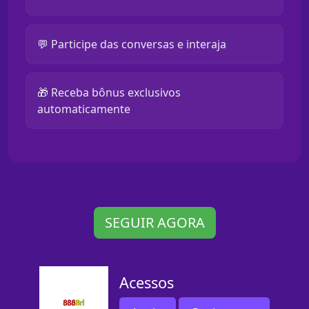
💬 Participe das conversas e interaja
🎁 Receba bônus exclusivos
automaticamente
SEGUIR AGORA
Acessos