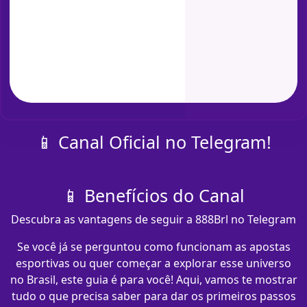
📱 Canal Oficial no Telegram!
📱 Benefícios do Canal
Descubra as vantagens de seguir a 888Brl no Telegram
Se você já se perguntou como funcionam as apostas
esportivas ou quer começar a explorar esse universo
no Brasil, este guia é para você! Aqui, vamos te mostrar
tudo o que precisa saber para dar os primeiros passos