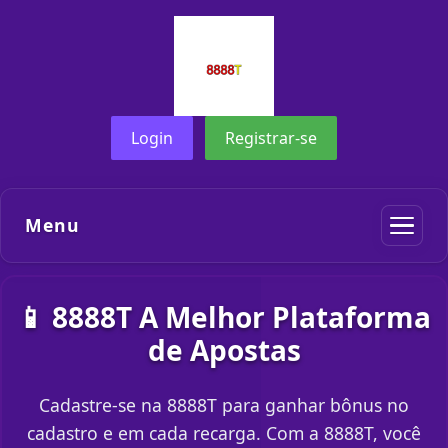
Login
Registrar-se
Menu
📱 8888T A Melhor Plataforma
de Apostas
Cadastre-se na 8888T para ganhar bônus no
cadastro e em cada recarga. Com a 8888T, você