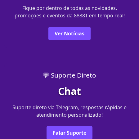
Fique por dentro de todas as novidades,
promoções e eventos da 8888T em tempo real!
Ver Notícias
💬 Suporte Direto
Chat
Suporte direto via Telegram, respostas rápidas e
atendimento personalizado!
Falar Suporte