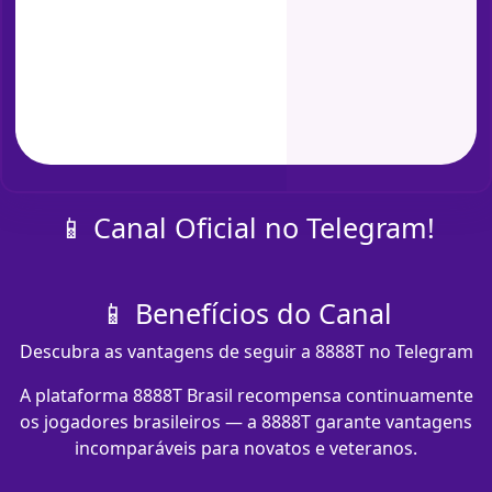
📱 Canal Oficial no Telegram!
📱 Benefícios do Canal
Descubra as vantagens de seguir a 8888T no Telegram
A plataforma 8888T Brasil recompensa continuamente
os jogadores brasileiros — a 8888T garante vantagens
incomparáveis para novatos e veteranos.