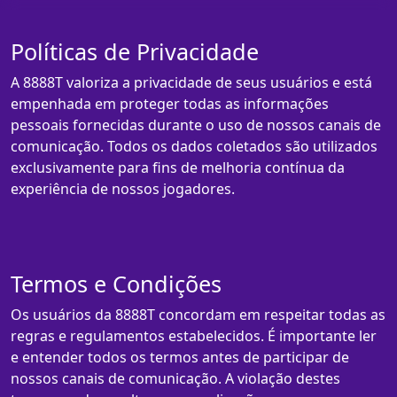
Políticas de Privacidade
A 8888T valoriza a privacidade de seus usuários e está
empenhada em proteger todas as informações
pessoais fornecidas durante o uso de nossos canais de
comunicação. Todos os dados coletados são utilizados
exclusivamente para fins de melhoria contínua da
experiência de nossos jogadores.
Termos e Condições
Os usuários da 8888T concordam em respeitar todas as
regras e regulamentos estabelecidos. É importante ler
e entender todos os termos antes de participar de
nossos canais de comunicação. A violação destes