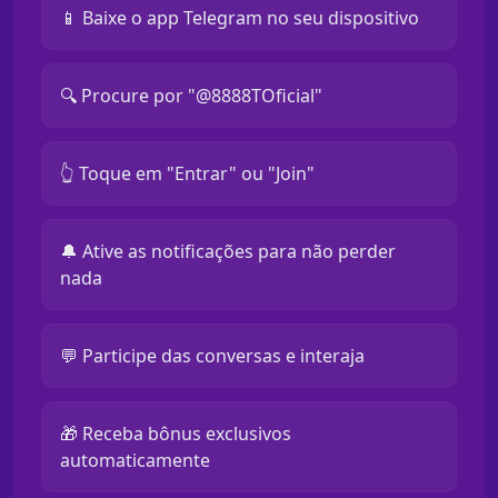
📱 Baixe o app Telegram no seu dispositivo
🔍 Procure por "@8888TOficial"
👆 Toque em "Entrar" ou "Join"
🔔 Ative as notificações para não perder
nada
💬 Participe das conversas e interaja
🎁 Receba bônus exclusivos
automaticamente