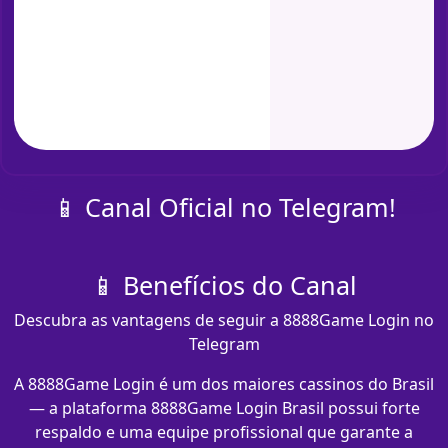
📱 Canal Oficial no Telegram!
📱 Benefícios do Canal
Descubra as vantagens de seguir a 8888Game Login no
Telegram
A 8888Game Login é um dos maiores cassinos do Brasil
— a plataforma 8888Game Login Brasil possui forte
respaldo e uma equipe profissional que garante a