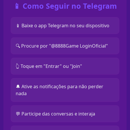
📱 Como Seguir no Telegram
📱 Baixe o app Telegram no seu dispositivo
🔍 Procure por "@8888Game LoginOficial"
👆 Toque em "Entrar" ou "Join"
🔔 Ative as notificações para não perder
nada
💬 Participe das conversas e interaja