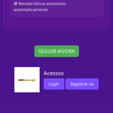
🎁 Receba bônus exclusivos
automaticamente
SEGUIR AGORA
Acessos
Login
Registrar-se