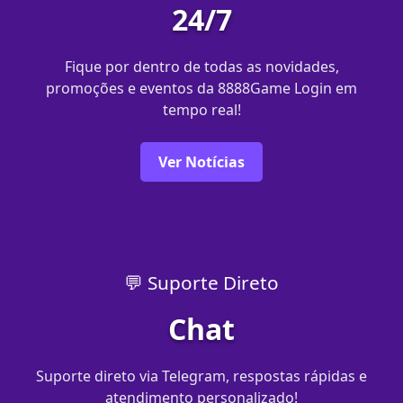
24/7
Fique por dentro de todas as novidades,
promoções e eventos da 8888Game Login em
tempo real!
Ver Notícias
💬 Suporte Direto
Chat
Suporte direto via Telegram, respostas rápidas e
atendimento personalizado!