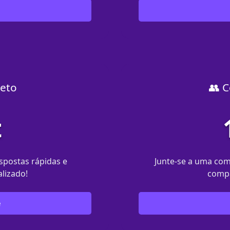
reto
👥 
t
espostas rápidas e
Junte-se a uma com
lizado!
compa
e