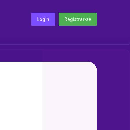
Login
Registrar-se