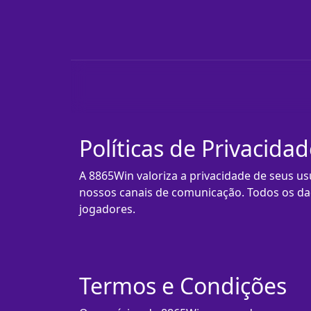
Políticas de Privacida
A 8865Win valoriza a privacidade de seus u
nossos canais de comunicação. Todos os dad
jogadores.
Termos e Condições