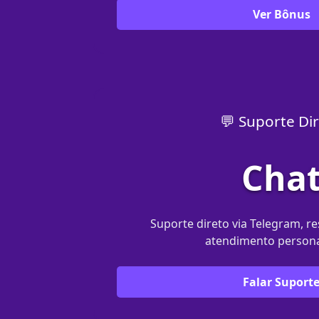
Ver Bônus
💬 Suporte Di
Cha
Suporte direto via Telegram, r
atendimento persona
Falar Suport