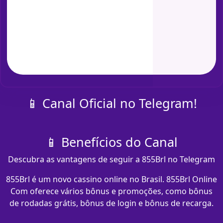
📱 Canal Oficial no Telegram!
📱 Benefícios do Canal
Descubra as vantagens de seguir a 855Brl no Telegram
855Brl é um novo cassino online no Brasil. 855Brl Online
Com oferece vários bônus e promoções, como bônus
de rodadas grátis, bônus de login e bônus de recarga.