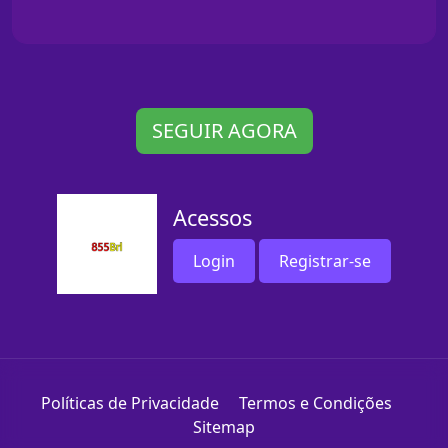
SEGUIR AGORA
Acessos
Login
Registrar-se
Políticas de Privacidade
Termos e Condições
Sitemap