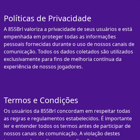
Políticas de Privacidade
A 855Brl valoriza a privacidade de seus usuários e está
empenhada em proteger todas as informações
pessoais fornecidas durante o uso de nossos canais de
comunicação. Todos os dados coletados são utilizados
exclusivamente para fins de melhoria contínua da
experiência de nossos jogadores.
Termos e Condições
Os usuários da 855Brl concordam em respeitar todas
as regras e regulamentos estabelecidos. É importante
ler e entender todos os termos antes de participar de
nossos canais de comunicação. A violação destes