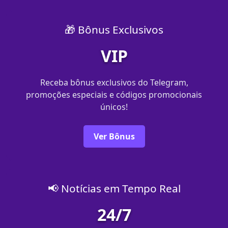
🎁 Bônus Exclusivos
VIP
Receba bônus exclusivos do Telegram,
promoções especiais e códigos promocionais
únicos!
Ver Bônus
📢 Notícias em Tempo Real
24/7