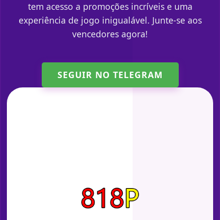
tem acesso a promoções incríveis e uma
experiência de jogo inigualável. Junte-se aos
vencedores agora!
SEGUIR NO TELEGRAM