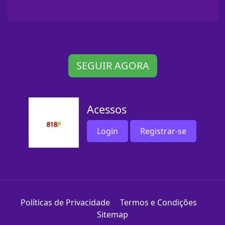
SEGUIR AGORA
Acessos
Login
Registrar-se
Políticas de Privacidade
Termos e Condições
Sitemap