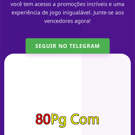
você tem acesso a promoções incríveis e uma
experiência de jogo inigualável. Junte-se aos
vencedores agora!
SEGUIR NO TELEGRAM