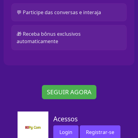
💬 Participe das conversas e interaja
🎁 Receba bônus exclusivos
automaticamente
SEGUIR AGORA
Acessos
Login
Registrar-se