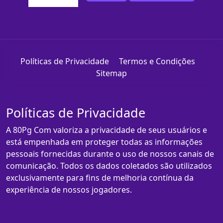
Políticas de Privacidade
Termos e Condições
Sitemap
Políticas de Privacidade
A 80Pg Com valoriza a privacidade de seus usuários e
está empenhada em proteger todas as informações
pessoais fornecidas durante o uso de nossos canais de
comunicação. Todos os dados coletados são utilizados
exclusivamente para fins de melhoria contínua da
experiência de nossos jogadores.