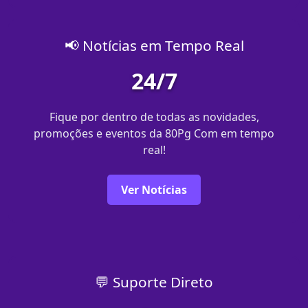
📢 Notícias em Tempo Real
24/7
Fique por dentro de todas as novidades,
promoções e eventos da 80Pg Com em tempo
real!
Ver Notícias
💬 Suporte Direto