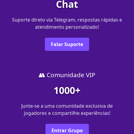
Chat
Suporte direto via Telegram, respostas rápidas e
atendimento personalizado!
Falar Suporte
👥 Comunidade VIP
1000+
Junte-se a uma comunidade exclusiva de
jogadores e compartilhe experiências!
Entrar Grupo