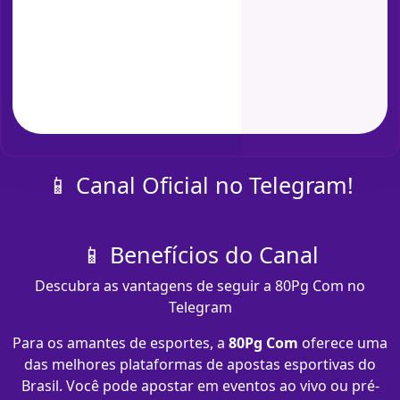
📱 Canal Oficial no Telegram!
📱 Benefícios do Canal
Descubra as vantagens de seguir a 80Pg Com no
Telegram
Para os amantes de esportes, a
80Pg Com
oferece uma
das melhores plataformas de apostas esportivas do
Brasil. Você pode apostar em eventos ao vivo ou pré-