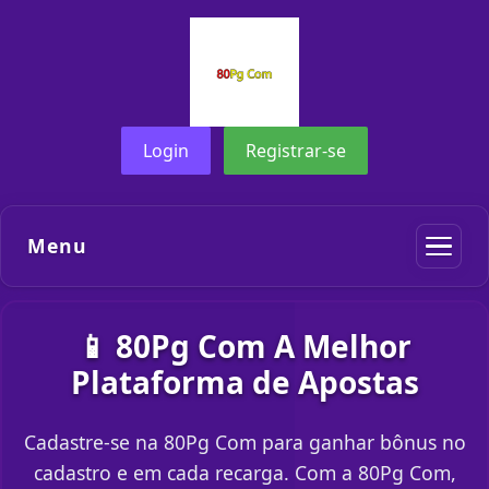
Login
Registrar-se
Menu
📱 80Pg Com A Melhor
Plataforma de Apostas
Cadastre-se na 80Pg Com para ganhar bônus no
cadastro e em cada recarga. Com a 80Pg Com,