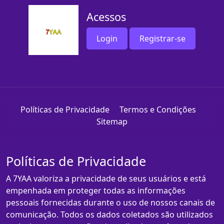
Acessos
Login
Registrar-se
Políticas de Privacidade
Termos e Condições
Sitemap
Políticas de Privacidade
A 7YAA valoriza a privacidade de seus usuários e está
empenhada em proteger todas as informações
pessoais fornecidas durante o uso de nossos canais de
comunicação. Todos os dados coletados são utilizados