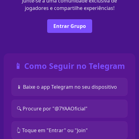
Junte-se a uma comunidade exclusiva de
jogadores e compartilhe experiências!
Entrar Grupo
📱 Como Seguir no Telegram
📱 Baixe o app Telegram no seu dispositivo
🔍 Procure por "@7YAAOficial"
👆 Toque em "Entrar" ou "Join"