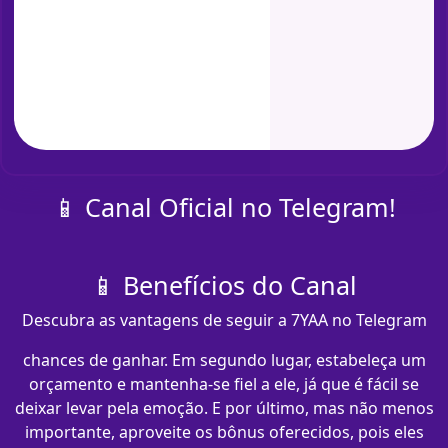
📱 Canal Oficial no Telegram!
📱 Benefícios do Canal
Descubra as vantagens de seguir a 7YAA no Telegram
chances de ganhar. Em segundo lugar, estabeleça um
orçamento e mantenha-se fiel a ele, já que é fácil se
deixar levar pela emoção. E por último, mas não menos
importante, aproveite os bônus oferecidos, pois eles