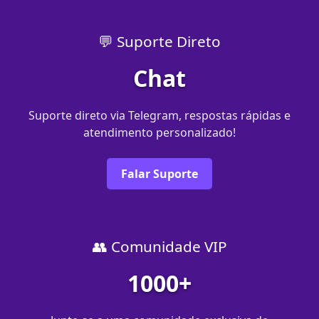
💬 Suporte Direto
Chat
Suporte direto via Telegram, respostas rápidas e
atendimento personalizado!
Falar Suporte
👥 Comunidade VIP
1000+