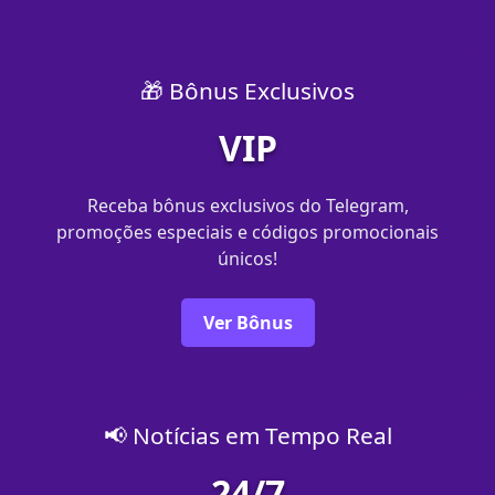
🎁 Bônus Exclusivos
VIP
Receba bônus exclusivos do Telegram,
promoções especiais e códigos promocionais
únicos!
Ver Bônus
📢 Notícias em Tempo Real
24/7