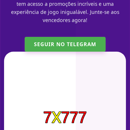
tem acesso a promoções incríveis e uma
experiência de jogo inigualável. Junte-se aos
vencedores agora!
SEGUIR NO TELEGRAM