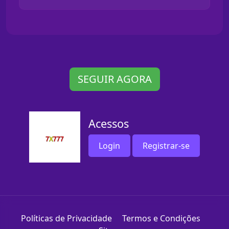
SEGUIR AGORA
Acessos
Login
Registrar-se
Políticas de Privacidade
Termos e Condições