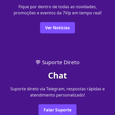
Fique por dentro de todas as novidades,
promoções e eventos da 7Vip em tempo real!
Ver Notícias
💬 Suporte Direto
Chat
Suporte direto via Telegram, respostas rápidas e
atendimento personalizado!
Falar Suporte