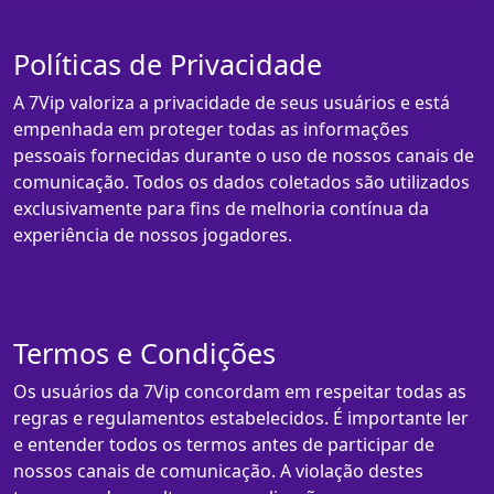
Políticas de Privacidade
A 7Vip valoriza a privacidade de seus usuários e está
empenhada em proteger todas as informações
pessoais fornecidas durante o uso de nossos canais de
comunicação. Todos os dados coletados são utilizados
exclusivamente para fins de melhoria contínua da
experiência de nossos jogadores.
Termos e Condições
Os usuários da 7Vip concordam em respeitar todas as
regras e regulamentos estabelecidos. É importante ler
e entender todos os termos antes de participar de
nossos canais de comunicação. A violação destes