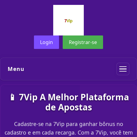
Login
Registrar-se
Menu
📱 7Vip A Melhor Plataforma
de Apostas
Cadastre-se na 7Vip para ganhar bônus no
cadastro e em cada recarga. Com a 7Vip, você tem