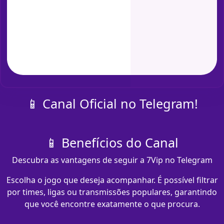
📱 Canal Oficial no Telegram!
📱 Benefícios do Canal
Descubra as vantagens de seguir a 7Vip no Telegram
Escolha o jogo que deseja acompanhar. É possível filtrar
por times, ligas ou transmissões populares, garantindo
que você encontre exatamente o que procura.