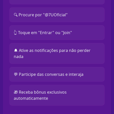
🔍 Procure por "@7UOficial"
👆 Toque em "Entrar" ou "Join"
🔔 Ative as notificações para não perder
nada
💬 Participe das conversas e interaja
🎁 Receba bônus exclusivos
automaticamente