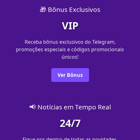
🎁 Bônus Exclusivos
VIP
Receba bônus exclusivos do Telegram,
promoções especiais e códigos promocionais
únicos!
Ver Bônus
📢 Notícias em Tempo Real
24/7
Fique por dentro de todas as novidades,