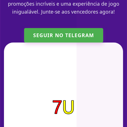
promoções incríveis e uma experiência de jogo
inigualável. Junte-se aos vencedores agora!
SEGUIR NO TELEGRAM