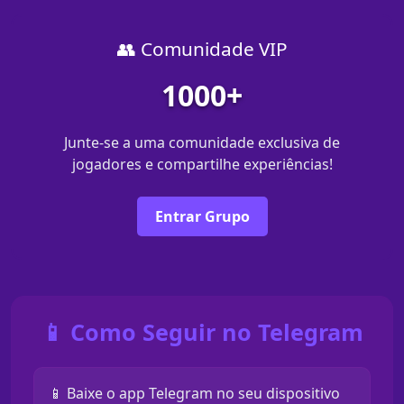
👥 Comunidade VIP
1000+
Junte-se a uma comunidade exclusiva de
jogadores e compartilhe experiências!
Entrar Grupo
📱 Como Seguir no Telegram
📱 Baixe o app Telegram no seu dispositivo