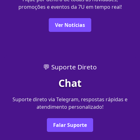
promoções e eventos da 7U em tempo real!
Ver Notícias
💬 Suporte Direto
Chat
Suporte direto via Telegram, respostas rápidas e
atendimento personalizado!
Falar Suporte