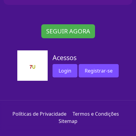
SEGUIR AGORA
Acessos
Login
Registrar-se
Políticas de Privacidade
Termos e Condições
Sitemap