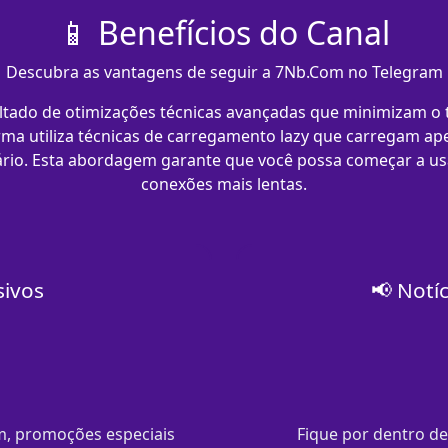
📱 Benefícios do Canal
Descubra as vantagens de seguir a 7Nb.Com no Telegram
ltado de otimizações técnicas avançadas que minimizam
ma utiliza técnicas de carregamento lazy que carregam ap
ário. Esta abordagem garante que você possa começar a u
conexões mais lentas.
sivos
📢 Notí
m, promoções especiais
Fique por dentro d