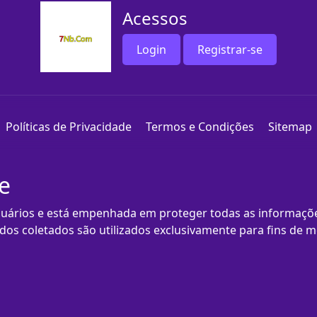
Acessos
Login
Registrar-se
Políticas de Privacidade
Termos e Condições
Sitemap
de
usuários e está empenhada em proteger todas as informaçõe
os coletados são utilizados exclusivamente para fins de m