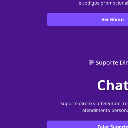
e códigos promocionai
Ver Bônus
💬 Suporte Di
Cha
Suporte direto via Telegram, r
atendimento persona
Falar Suport