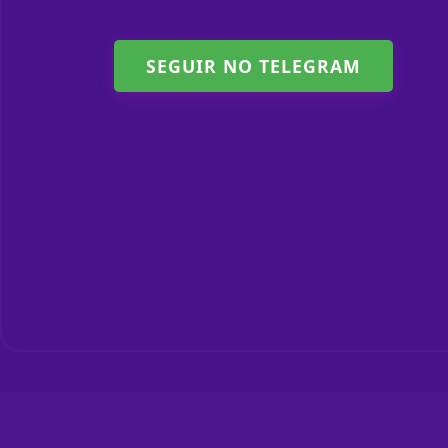
SEGUIR NO TELEGRAM