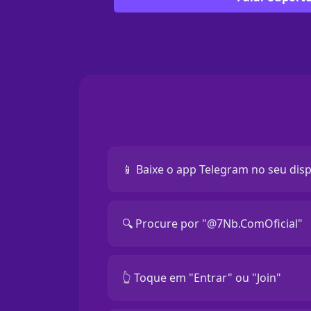
📱 Baixe o app Telegram no seu disp
🔍 Procure por "@7Nb.ComOficial"
👆 Toque em "Entrar" ou "Join"