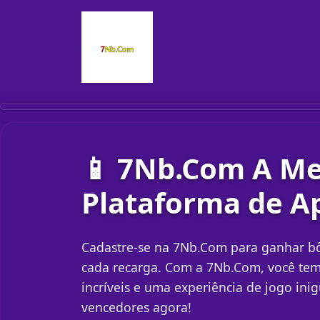
📱 7Nb.Com A Me
Plataforma de A
Cadastre-se na 7Nb.Com para ganhar b
cada recarga. Com a 7Nb.Com, você te
incríveis e uma experiência de jogo inig
vencedores agora!