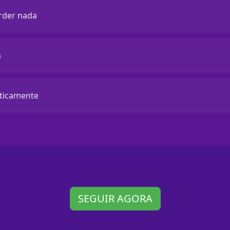
erder nada
a
aticamente
SEGUIR AGORA