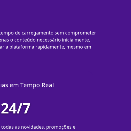
 o tempo de carregamento sem comprometer
enas o conteúdo necessário inicialmente,
sar a plataforma rapidamente, mesmo em
cias em Tempo Real
24/7
e todas as novidades, promoções e