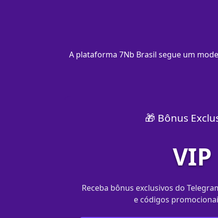
A plataforma 7Nb Brasil segue um model
🎁 Bônus Exclu
VIP
Receba bônus exclusivos do Telegra
e códigos promocionai