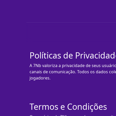
Políticas de Privacida
A 7Nb valoriza a privacidade de seus usuár
canais de comunicação. Todos os dados cole
jogadores.
Termos e Condições