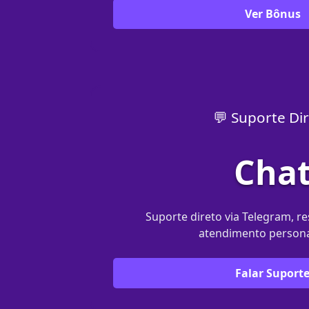
Ver Bônus
💬 Suporte Di
Cha
Suporte direto via Telegram, r
atendimento persona
Falar Suport