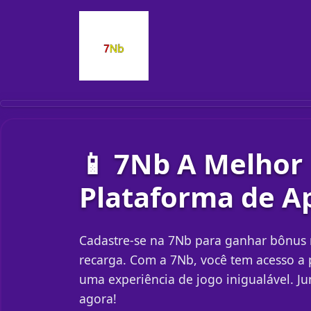
📱 7Nb A Melhor
Plataforma de A
Cadastre-se na 7Nb para ganhar bônus 
recarga. Com a 7Nb, você tem acesso a 
uma experiência de jogo inigualável. J
agora!