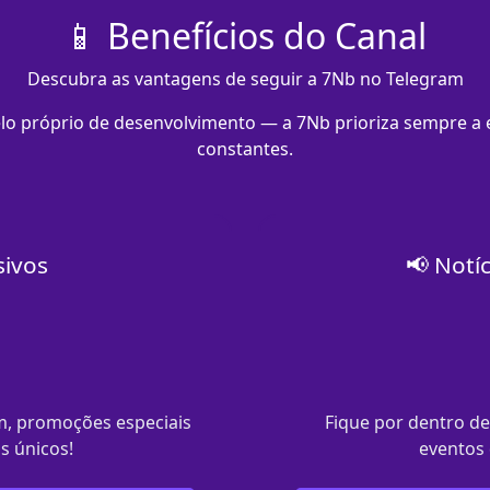
📱 Benefícios do Canal
Descubra as vantagens de seguir a 7Nb no Telegram
o próprio de desenvolvimento — a 7Nb prioriza sempre a 
constantes.
sivos
📢 Notí
m, promoções especiais
Fique por dentro d
s únicos!
eventos 