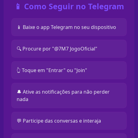
📱 Como Seguir no Telegram
📱 Baixe o app Telegram no seu dispositivo
🔍 Procure por "@7M7 JogoOficial"
👆 Toque em "Entrar" ou "Join"
🔔 Ative as notificações para não perder
nada
💬 Participe das conversas e interaja