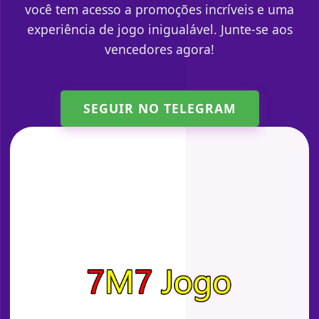
você tem acesso a promoções incríveis e uma
experiência de jogo inigualável. Junte-se aos
vencedores agora!
SEGUIR NO TELEGRAM