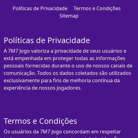
Políticas de Privacidade
Termos e Condições
Sitemap
Políticas de Privacidade
A 7M7 Jogo valoriza a privacidade de seus usuários e
está empenhada em proteger todas as informações
pessoais fornecidas durante o uso de nossos canais de
comunicação. Todos os dados coletados são utilizados
exclusivamente para fins de melhoria contínua da
experiência de nossos jogadores.
Termos e Condições
Os usuários da 7M7 Jogo concordam em respeitar