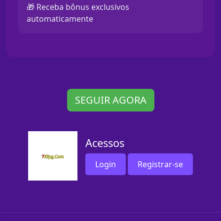
🎁 Receba bônus exclusivos
automaticamente
SEGUIR AGORA
Acessos
Login
Registrar-se