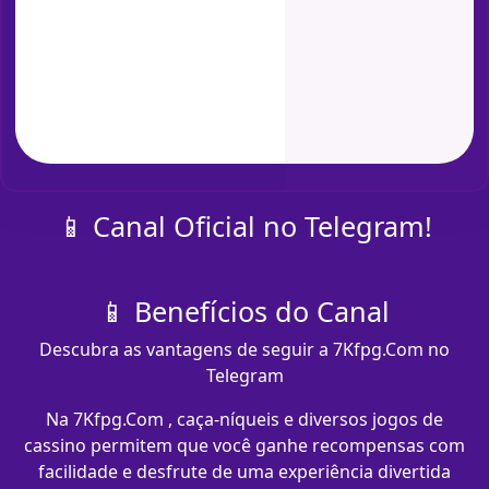
📱 Canal Oficial no Telegram!
📱 Benefícios do Canal
Descubra as vantagens de seguir a 7Kfpg.Com no
Telegram
Na 7Kfpg.Com , caça-níqueis e diversos jogos de
cassino permitem que você ganhe recompensas com
facilidade e desfrute de uma experiência divertida