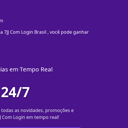
am
a 7JJ Com Login Brasil , você pode ganhar
cias em Tempo Real
24/7
e todas as novidades, promoções e
JJ Com Login em tempo real!