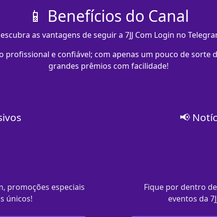
📱 Benefícios do Canal
escubra as vantagens de seguir a 7JJ Com Login no Telegr
no profissional e confiável; com apenas um pouco de sorte d
grandes prêmios com facilidade!
sivos
📢 Notí
m, promoções especiais
Fique por dentro d
s únicos!
eventos da 7