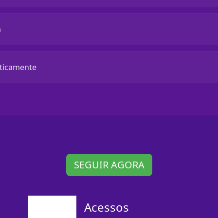
a
aticamente
SEGUIR AGORA
Acessos