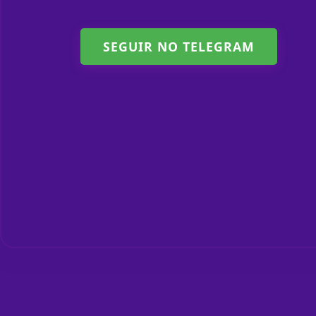
SEGUIR NO TELEGRAM