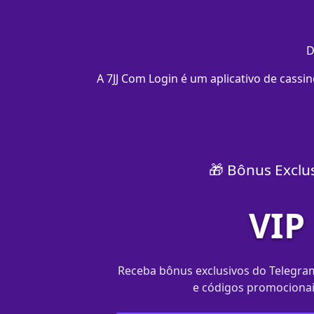
D
A 7JJ Com Login é um aplicativo de cassi
🎁 Bônus Exclu
VIP
Receba bônus exclusivos do Telegra
e códigos promocionai