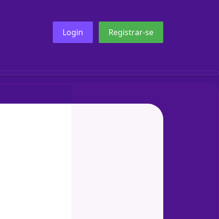
Login
Registrar-se