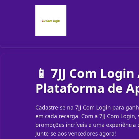
📱 7JJ Com Login
Plataforma de A
Cadastre-se na 7JJ Com Login para ganh
em cada recarga. Com a 7JJ Com Login, 
promoções incríveis e uma experiência d
Junte-se aos vencedores agora!