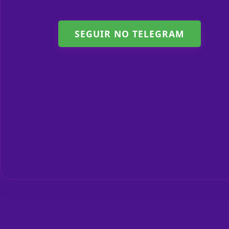
SEGUIR NO TELEGRAM