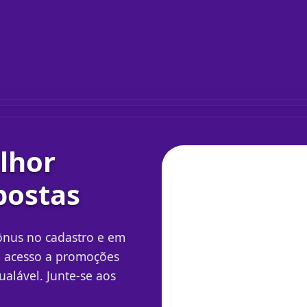
lhor
postas
ônus no cadastro e em
m acesso a promoções
ualável. Junte-se aos