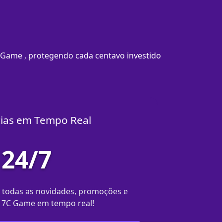
 Game , protegendo cada centavo investido
cias em Tempo Real
24/7
e todas as novidades, promoções e
 7C Game em tempo real!