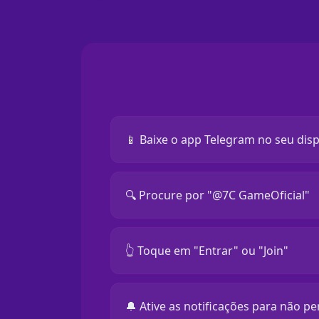
📱 Baixe o app Telegram no seu disp
🔍 Procure por "@7C GameOficial"
👆 Toque em "Entrar" ou "Join"
🔔 Ative as notificações para não p