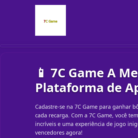
📱 7C Game A Me
Plataforma de A
Cadastre-se na 7C Game para ganhar b
cada recarga. Com a 7C Game, você te
incríveis e uma experiência de jogo inig
vencedores agora!