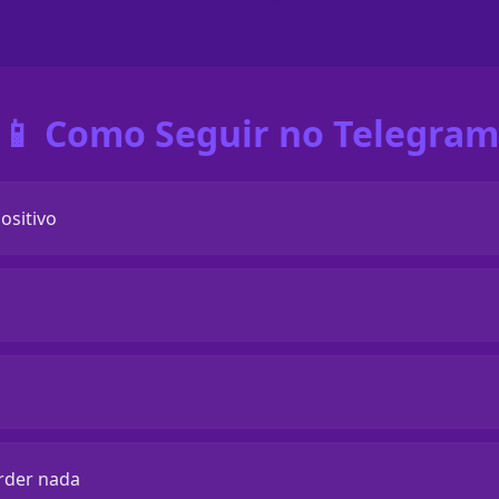
📱 Como Seguir no Telegram
ositivo
erder nada