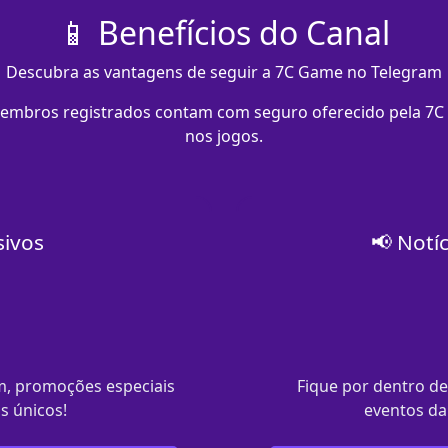
📱 Benefícios do Canal
Descubra as vantagens de seguir a 7C Game no Telegram
membros registrados contam com seguro oferecido pela 7C
nos jogos.
sivos
📢 Notí
m, promoções especiais
Fique por dentro d
s únicos!
eventos da