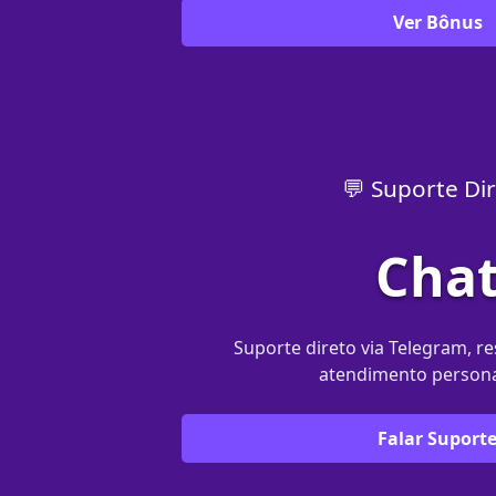
Ver Bônus
💬 Suporte Di
Cha
Suporte direto via Telegram, r
atendimento persona
Falar Suport