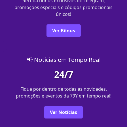
Receba bônus exclusivos do Telegram,
promoções especiais e códigos promocionais
únicos!
Ver Bônus
📢 Notícias em Tempo Real
24/7
Fique por dentro de todas as novidades,
promoções e eventos da 79Y em tempo real!
Ver Notícias