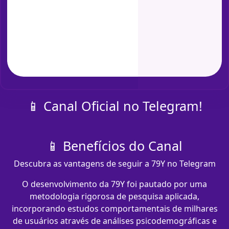
📱 Canal Oficial no Telegram!
📱 Benefícios do Canal
Descubra as vantagens de seguir a 79Y no Telegram
O desenvolvimento da 79Y foi pautado por uma
metodologia rigorosa de pesquisa aplicada,
incorporando estudos comportamentais de milhares
de usuários através de análises psicodemográficas e