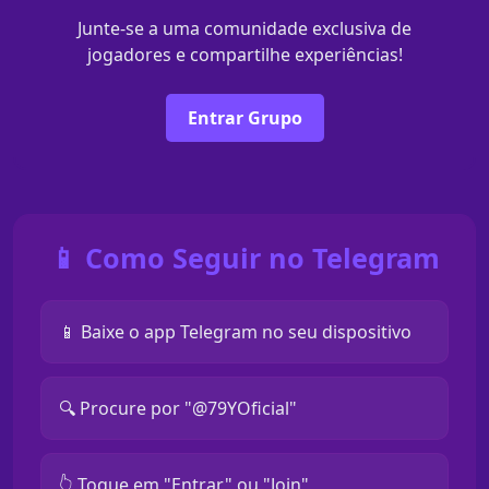
Junte-se a uma comunidade exclusiva de
jogadores e compartilhe experiências!
Entrar Grupo
📱 Como Seguir no Telegram
📱 Baixe o app Telegram no seu dispositivo
🔍 Procure por "@79YOficial"
👆 Toque em "Entrar" ou "Join"