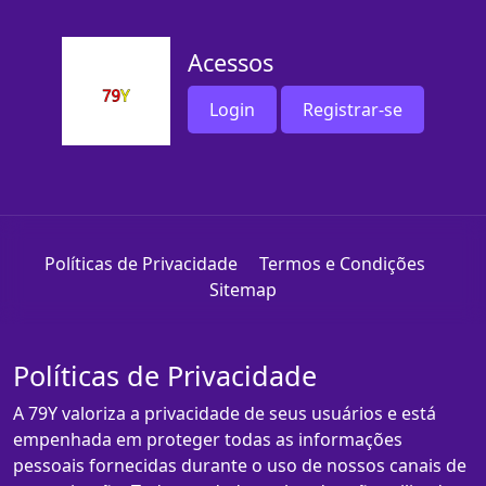
Acessos
Login
Registrar-se
Políticas de Privacidade
Termos e Condições
Sitemap
Políticas de Privacidade
A 79Y valoriza a privacidade de seus usuários e está
empenhada em proteger todas as informações
pessoais fornecidas durante o uso de nossos canais de