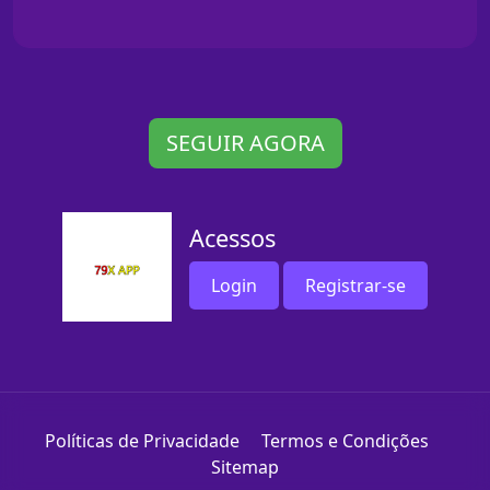
SEGUIR AGORA
Acessos
Login
Registrar-se
Políticas de Privacidade
Termos e Condições
Sitemap