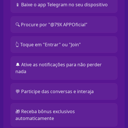
📱 Baixe o app Telegram no seu dispositivo
🔍 Procure por "@79X APPOficial"
👆 Toque em "Entrar" ou "Join"
🔔 Ative as notificações para não perder
nada
💬 Participe das conversas e interaja
🎁 Receba bônus exclusivos
automaticamente