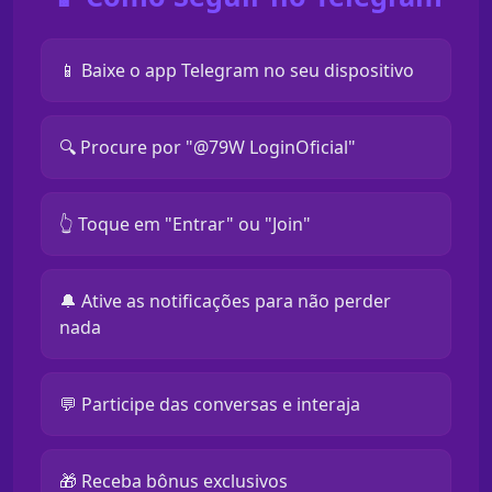
📱 Baixe o app Telegram no seu dispositivo
🔍 Procure por "@79W LoginOficial"
👆 Toque em "Entrar" ou "Join"
🔔 Ative as notificações para não perder
nada
💬 Participe das conversas e interaja
🎁 Receba bônus exclusivos