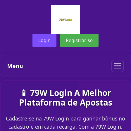
Login
Registrar-se
Menu
📱 79W Login A Melhor
Plataforma de Apostas
Cadastre-se na 79W Login para ganhar bônus no
cadastro e em cada recarga. Com a 79W Login,