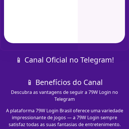
📱 Canal Oficial no Telegram!
📱 Benefícios do Canal
Descubra as vantagens de seguir a 79W Login no
Telegram
A plataforma 79W Login Brasil oferece uma variedade
impressionante de jogos — a 79W Login sempre
satisfaz todas as suas fantasias de entretenimento.