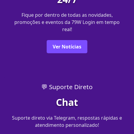
Fique por dentro de todas as novidades,
promoções e eventos da 79W Login em tempo
real!
Ver Notícias
💬 Suporte Direto
Chat
Suporte direto via Telegram, respostas rápidas e
atendimento personalizado!