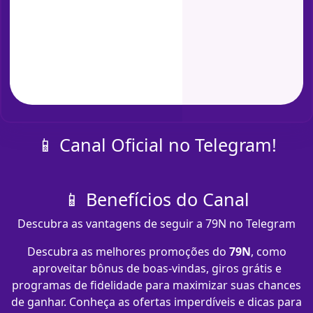
📱 Canal Oficial no Telegram!
📱 Benefícios do Canal
Descubra as vantagens de seguir a 79N no Telegram
Descubra as melhores promoções do
79N
, como
aproveitar bônus de boas-vindas, giros grátis e
programas de fidelidade para maximizar suas chances
de ganhar. Conheça as ofertas imperdíveis e dicas para