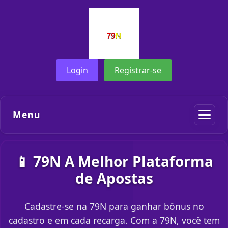
Login
Registrar-se
Menu
📱 79N A Melhor Plataforma
de Apostas
Cadastre-se na 79N para ganhar bônus no
cadastro e em cada recarga. Com a 79N, você tem