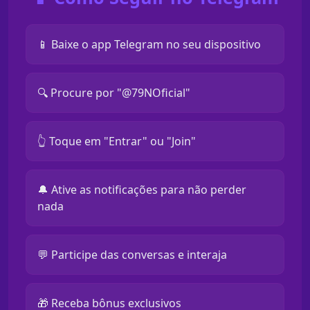
📱 Baixe o app Telegram no seu dispositivo
🔍 Procure por "@79NOficial"
👆 Toque em "Entrar" ou "Join"
🔔 Ative as notificações para não perder
nada
💬 Participe das conversas e interaja
🎁 Receba bônus exclusivos