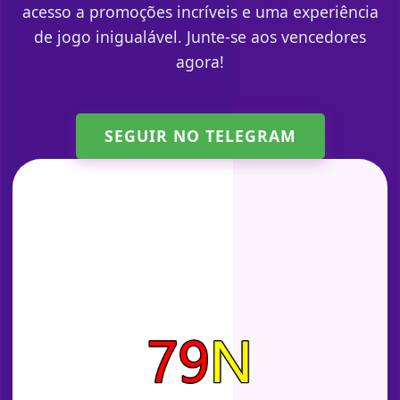
acesso a promoções incríveis e uma experiência
de jogo inigualável. Junte-se aos vencedores
agora!
SEGUIR NO TELEGRAM