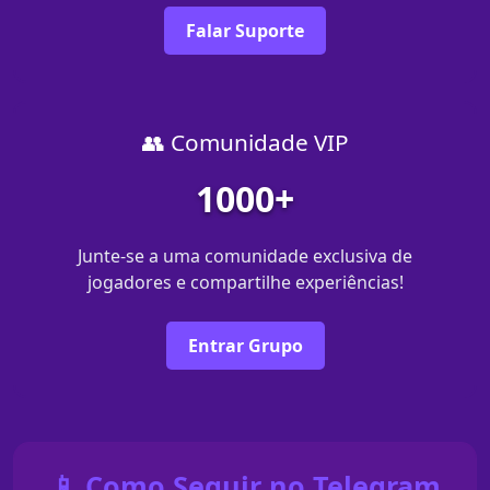
Falar Suporte
👥 Comunidade VIP
1000+
Junte-se a uma comunidade exclusiva de
jogadores e compartilhe experiências!
Entrar Grupo
📱 Como Seguir no Telegram