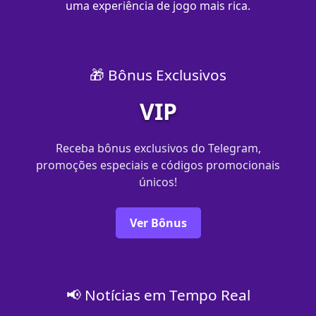
uma experiência de jogo mais rica.
🎁 Bônus Exclusivos
VIP
Receba bônus exclusivos do Telegram,
promoções especiais e códigos promocionais
únicos!
Ver Bônus
📢 Notícias em Tempo Real