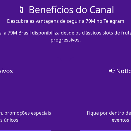
📱 Benefícios do Canal
Descubra as vantagens de seguir a 79M no Telegram
; a 79M Brasil disponibiliza desde os clássicos slots de fr
progressivos.
sivos
📢 Notí
m, promoções especiais
Fique por dentro d
s únicos!
eventos 