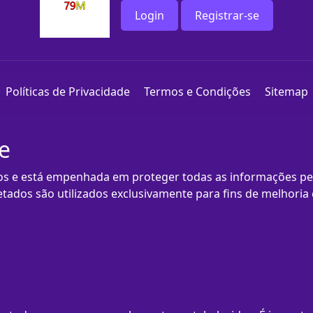
Login
Registrar-se
Políticas de Privacidade
Termos e Condições
Sitemap
de
rios e está empenhada em proteger todas as informações pe
tados são utilizados exclusivamente para fins de melhoria