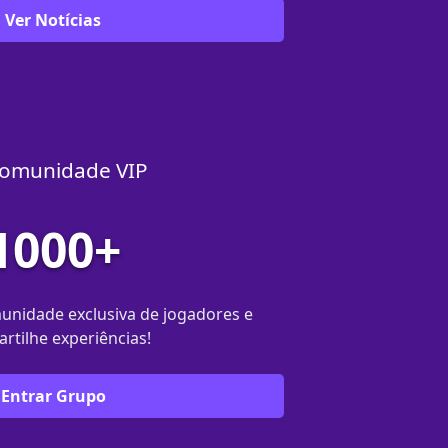
Ver Notícias
Comunidade VIP
1000+
unidade exclusiva de jogadores e
rtilhe experiências!
Entrar Grupo