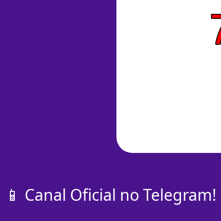
📱 Canal Oficial no Telegram!